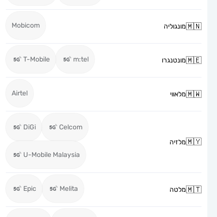
Mobicom
מונגוליה
T-Mobile
m:tel
מונטנגרו
Airtel
מלאווי
DiGi
Celcom
מלזיה
U-Mobile Malaysia
Epic
Melita
מלטה