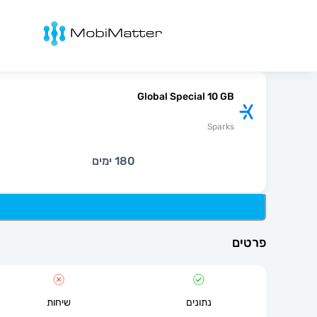
מובימטר
Global Special 10 GB
Sparks
180 ימים
פרטים
נתונים
שיחות