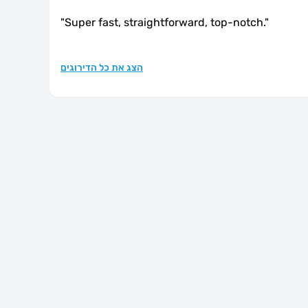
"
Super fast, straightforward, top-notch.
"
הצג את כל הדירוגים