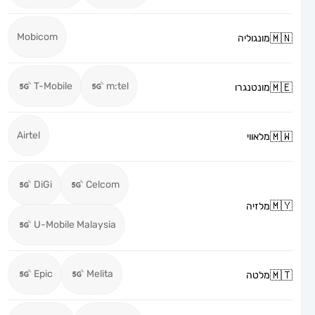
Mobicom
מונגוליה
T-Mobile
m:tel
מונטנגרו
Airtel
מלאווי
DiGi
Celcom
מלזיה
U-Mobile Malaysia
Epic
Melita
מלטה