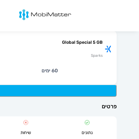
מובימטר
Global Special 5 GB
Sparks
60 ימים
פרטים
נתונים
שיחות