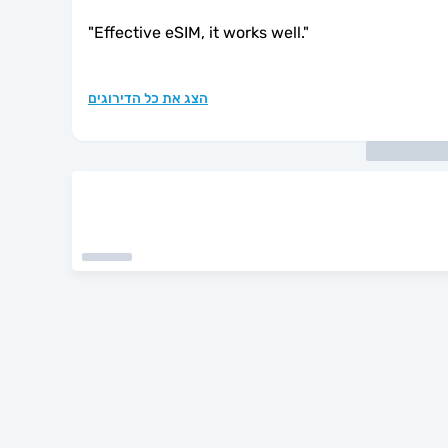
"
Effective eSIM, it works well.
"
הצג את כל הדירוגים