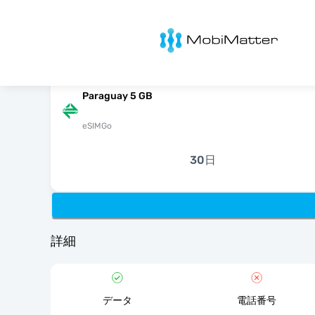
MobiMatter
Paraguay 5 GB
eSIMGo
30日
詳細
データ
電話番号