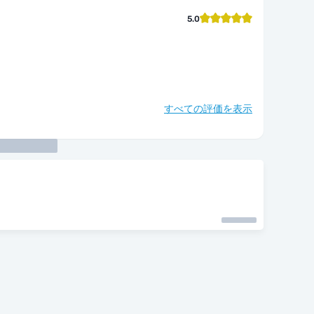
5.0
すべての評価を表示