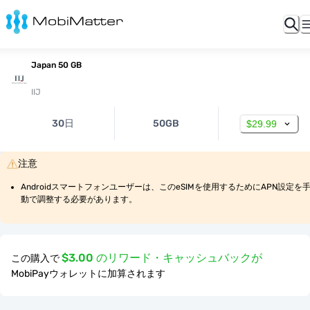
Japan 50 GB
IIJ
30日
50GB
$29.99
注意
Androidスマートフォンユーザーは、このeSIMを使用するためにAPN設定を
動で調整する必要があります。
$3.00 のリワード・キャッシュバックが
この購入で
MobiPayウォレットに加算されます