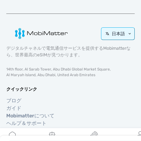
日本語
デジタルチャネルで電気通信サービスを提供するMobimatterな
ら、世界最高のeSIMが見つかります。
14th floor, Al Sarab Tower, Abu Dhabi Global Market Square,
Al Maryah Island, Abu Dhabi, United Arab Emirates
クイックリンク
ブログ
ガイド
Mobimatterについて
ヘルプ＆サポート
利用規約
プライバシーポリシー