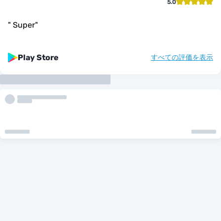
5.0
"
Super
"
Play Store
すべての評価を表示