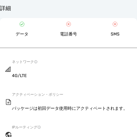
詳細
データ
電話番号
SMS
ネットワーク
4G/LTE
アクティベーション・ポリシー
パッケージは初回データ使用時にアクティベートされます。
IPルーティング