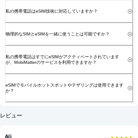
私の携帯電話はeSIM技術に対応していますか？
物理的なSIMとeSIMを一緒に使うことは可能ですか？
私の携帯電話はすでにeSIMがアクティベートされています
が、MobiMatterのサービスを利用できますか？
eSIMでモバイルホットスポットやテザリングは使用できます
か？
レビュー
Ali