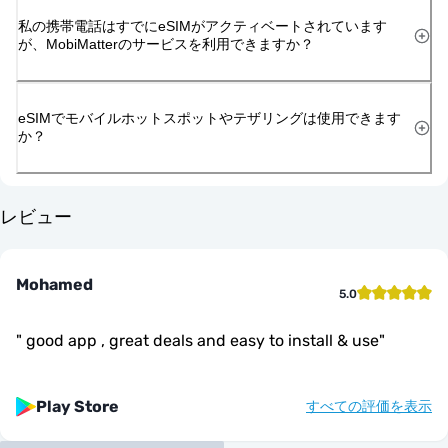
私の携帯電話はすでにeSIMがアクティベートされています
が、MobiMatterのサービスを利用できますか？
eSIMでモバイルホットスポットやテザリングは使用できます
か？
レビュー
Mohamed
5.0
"
good app , great deals and easy to install & use
"
Play Store
すべての評価を表示