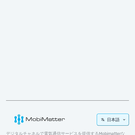
日本語
デジタルチャネルで電気通信サービスを提供するMobimatterな