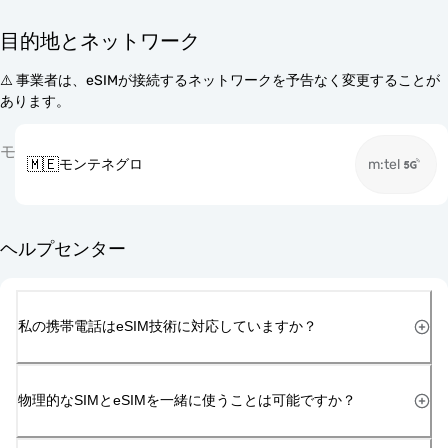
目的地とネットワーク
⚠️ 事業者は、eSIMが接続するネットワークを予告なく変更することが
あります。
モ
🇲🇪
モンテネグロ
m:tel
ヘルプセンター
私の携帯電話はeSIM技術に対応していますか？
物理的なSIMとeSIMを一緒に使うことは可能ですか？