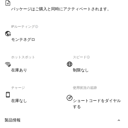
パッケージはご購入と同時にアクティベートされます。
IPルーティング
モンテネグロ
ホットスポット
スピード
在庫あり
制限なし
チャージ
使用状況の追跡
在庫なし
ショートコードをダイヤル
する
製品情報