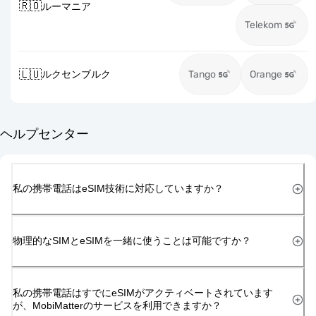
🇷🇴
ルーマニア
Telekom
🇱🇺
ルクセンブルク
Tango
Orange
ヘルプセンター
私の携帯電話はeSIM技術に対応していますか？
物理的なSIMとeSIMを一緒に使うことは可能ですか？
私の携帯電話はすでにeSIMがアクティベートされています
が、MobiMatterのサービスを利用できますか？