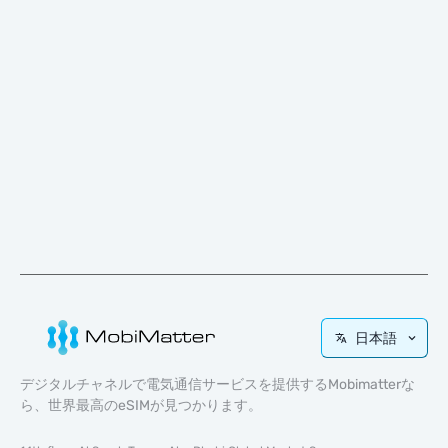
日本語
デジタルチャネルで電気通信サービスを提供するMobimatterな
ら、世界最高のeSIMが見つかります。