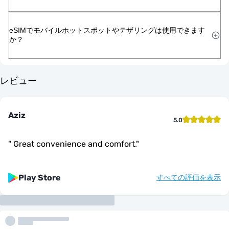
eSIMでモバイルホットスポットやテザリングは使用できます
か？
レビュー
Aziz
5.0
"
Great convenience and comfort.
"
Play Store
すべての評価を表示