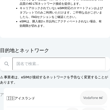
品質の4G LTEネットワーク接続を提供します。
キャリアロックされていないeSIM対応のスマートフォンおよび
タブレットでのみご利用いただけます。ご不明な点がございま
したら、FAQセクションをご確認ください。
eSIMは、購入後2ヶ月以内にアクティベートされない場合、有
効期限が切れます。
目的地とネットワーク
⚠️ 事業者は、eSIMが接続するネットワークを予告なく変更することが
あります。
ア
Vodafone
🇮🇸
アイスランド