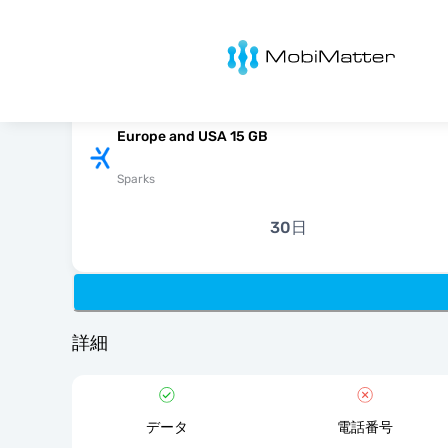
MobiMatter
Europe and USA 15 GB
Sparks
30日
詳細
データ
電話番号