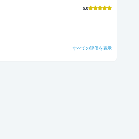
5.0
すべての評価を表示