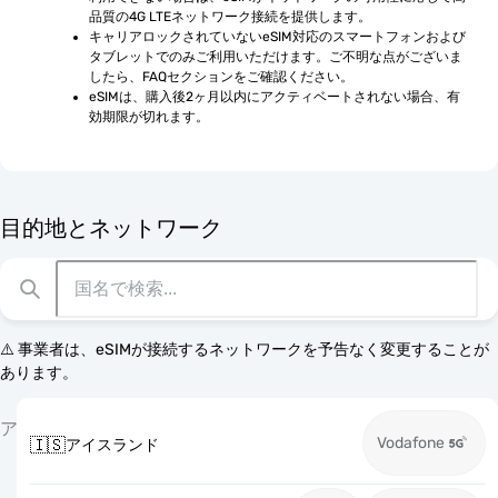
品質の4G LTEネットワーク接続を提供します。
キャリアロックされていないeSIM対応のスマートフォンおよび
タブレットでのみご利用いただけます。ご不明な点がございま
したら、FAQセクションをご確認ください。
eSIMは、購入後2ヶ月以内にアクティベートされない場合、有
効期限が切れます。
目的地とネットワーク
⚠️ 事業者は、eSIMが接続するネットワークを予告なく変更することが
あります。
ア
Vodafone
🇮🇸
アイスランド