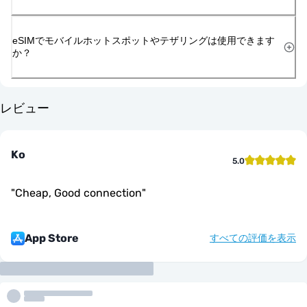
eSIMでモバイルホットスポットやテザリングは使用できます
か？
レビュー
Ko
5.0
"
Cheap, Good connection
"
App Store
すべての評価を表示