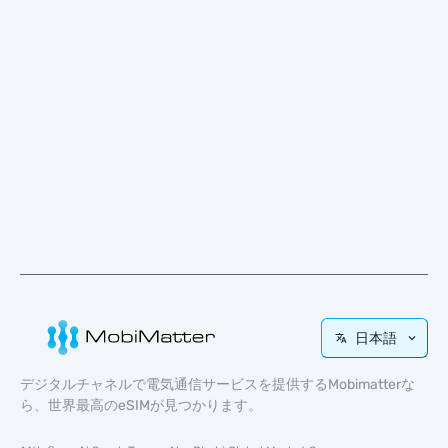
日本語
デジタルチャネルで電気通信サービスを提供するMobimatterな
ら、世界最高のeSIMが見つかります。