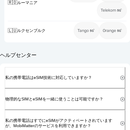
🇷🇴
ルーマニア
Telekom
🇱🇺
ルクセンブルク
Tango
Orange
ヘルプセンター
私の携帯電話はeSIM技術に対応していますか？
物理的なSIMとeSIMを一緒に使うことは可能ですか？
私の携帯電話はすでにeSIMがアクティベートされています
が、MobiMatterのサービスを利用できますか？