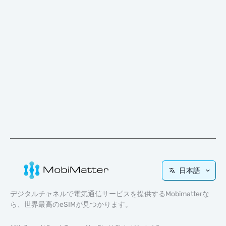
日本語
デジタルチャネルで電気通信サービスを提供するMobimatterな
ら、世界最高のeSIMが見つかります。