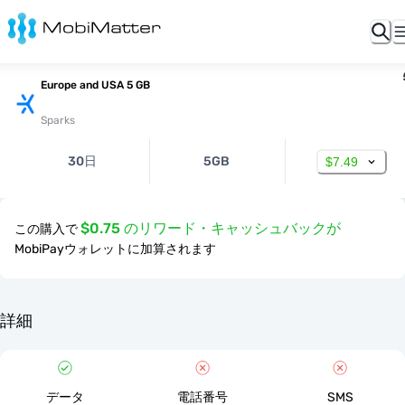
Europe and USA 5 GB
Sparks
30日
5GB
$7.49
$0.75 のリワード・キャッシュバックが
この購入で
MobiPayウォレットに加算されます
詳細
データ
電話番号
SMS