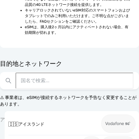
品質の4G LTEネットワーク接続を提供します。
キャリアロックされていないeSIM対応のスマートフォンおよび
タブレットでのみご利用いただけます。ご不明な点がございま
したら、FAQセクションをご確認ください。
eSIMは、購入後2ヶ月以内にアクティベートされない場合、有
効期限が切れます。
目的地とネットワーク
⚠️ 事業者は、eSIMが接続するネットワークを予告なく変更することが
あります。
ア
Vodafone
🇮🇸
アイスランド