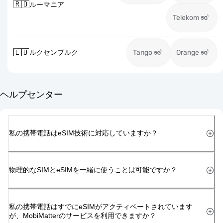
🇷🇴
ルーマニア
Telekom
🇱🇺
ルクセンブルク
Tango
Orange
ヘルプセンター
私の携帯電話はeSIM技術に対応していますか？
物理的なSIMとeSIMを一緒に使うことは可能ですか？
私の携帯電話はすでにeSIMがアクティベートされています
が、MobiMatterのサービスを利用できますか？