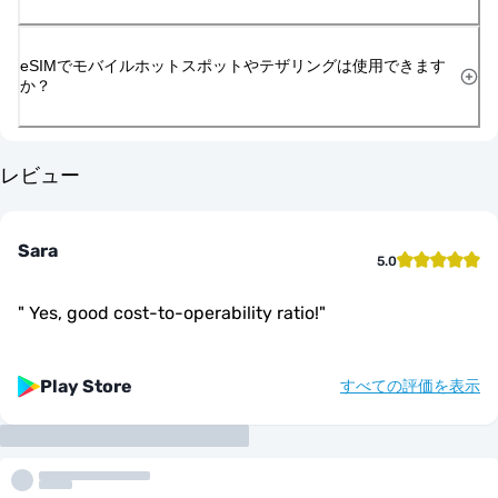
eSIMでモバイルホットスポットやテザリングは使用できます
か？
レビュー
Sara
5.0
"
Yes, good cost-to-operability ratio!
"
Play Store
すべての評価を表示