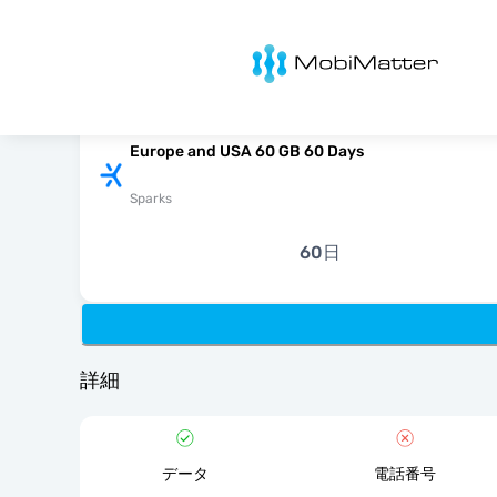
MobiMatter
Europe and USA 60 GB 60 Days
Sparks
60日
詳細
データ
電話番号