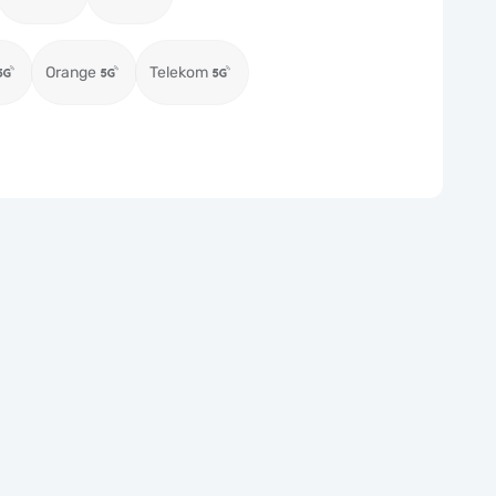
Orange
Telekom