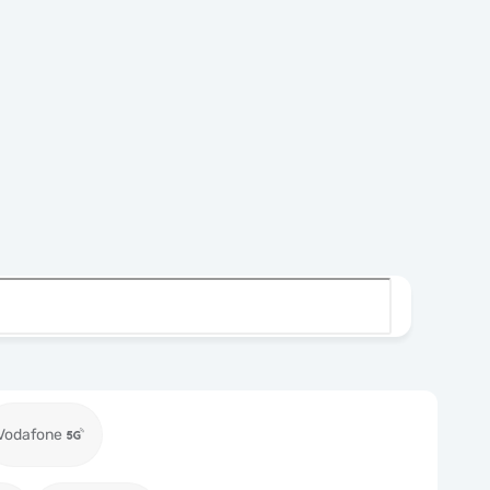
Vodafone