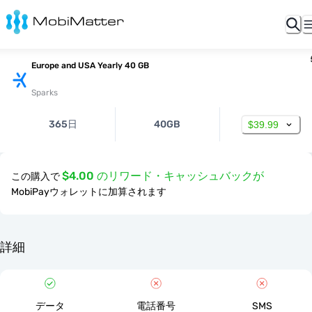
Europe and USA Yearly 40 GB
Sparks
365日
40GB
$39.99
$4.00 のリワード・キャッシュバックが
この購入で
MobiPayウォレットに加算されます
詳細
データ
電話番号
SMS