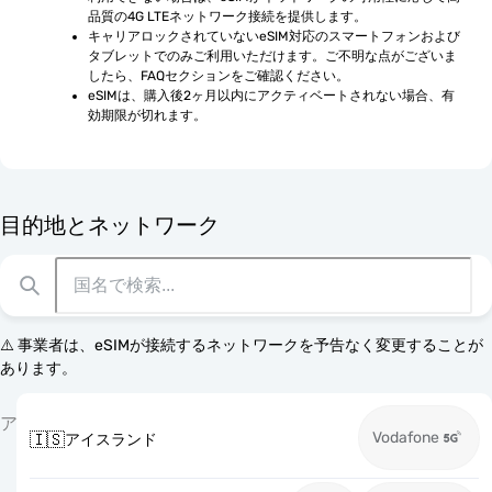
品質の4G LTEネットワーク接続を提供します。
キャリアロックされていないeSIM対応のスマートフォンおよび
タブレットでのみご利用いただけます。ご不明な点がございま
したら、FAQセクションをご確認ください。
eSIMは、購入後2ヶ月以内にアクティベートされない場合、有
効期限が切れます。
目的地とネットワーク
⚠️ 事業者は、eSIMが接続するネットワークを予告なく変更することが
あります。
ア
Vodafone
🇮🇸
アイスランド