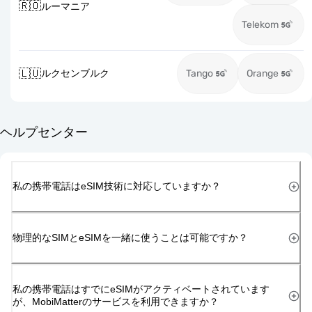
🇷🇴
ルーマニア
Telekom
🇱🇺
ルクセンブルク
Tango
Orange
ヘルプセンター
私の携帯電話はeSIM技術に対応していますか？
物理的なSIMとeSIMを一緒に使うことは可能ですか？
私の携帯電話はすでにeSIMがアクティベートされています
が、MobiMatterのサービスを利用できますか？