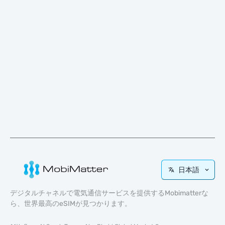
日本語
デジタルチャネルで電気通信サービスを提供するMobimatterな
ら、世界最高のeSIMが見つかります。