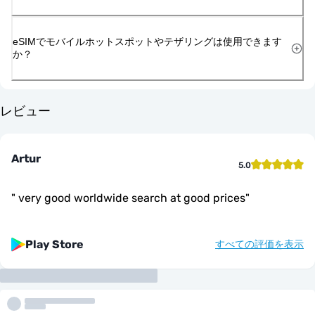
eSIMでモバイルホットスポットやテザリングは使用できます
か？
レビュー
Artur
5.0
"
very good worldwide search at good prices
"
Play Store
すべての評価を表示