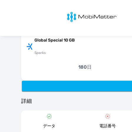
MobiMatter
Global Special 10 GB
Sparks
180日
詳細
データ
電話番号