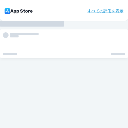
App Store
すべての評価を表示