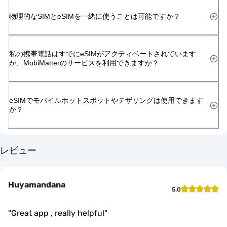
物理的なSIMとeSIMを一緒に使うことは可能ですか？
私の携帯電話はすでにeSIMがアクティベートされています
が、MobiMatterのサービスを利用できますか？
eSIMでモバイルホットスポットやテザリングは使用できます
か？
レビュー
Huyamandana
5.0
"
Great app , really helpful
"