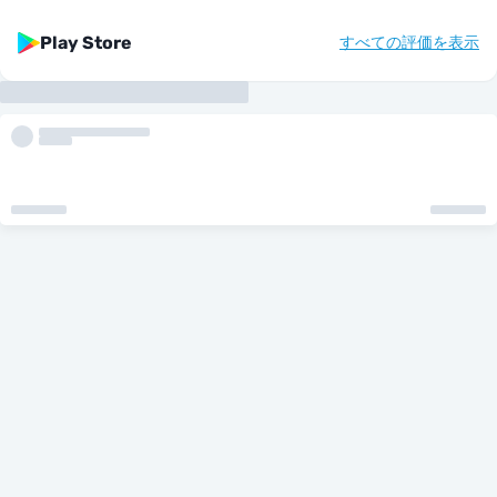
Play Store
すべての評価を表示