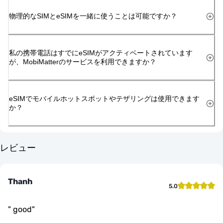
物理的なSIMとeSIMを一緒に使うことは可能ですか？
私の携帯電話はすでにeSIMがアクティベートされています
が、MobiMatterのサービスを利用できますか？
eSIMでモバイルホットスポットやテザリングは使用できます
か？
レビュー
Thanh
5.0
"
good
"