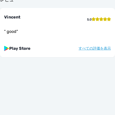
Vincent
5.0
"
good
"
Play Store
すべての評価を表示