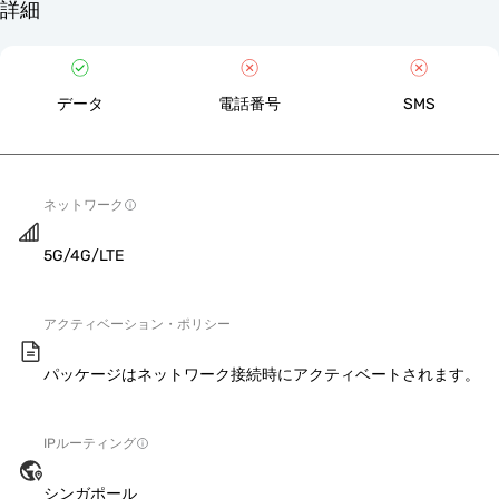
詳細
データ
電話番号
SMS
ネットワーク
5G/4G/LTE
アクティベーション・ポリシー
パッケージはネットワーク接続時にアクティベートされます。
IPルーティング
シンガポール