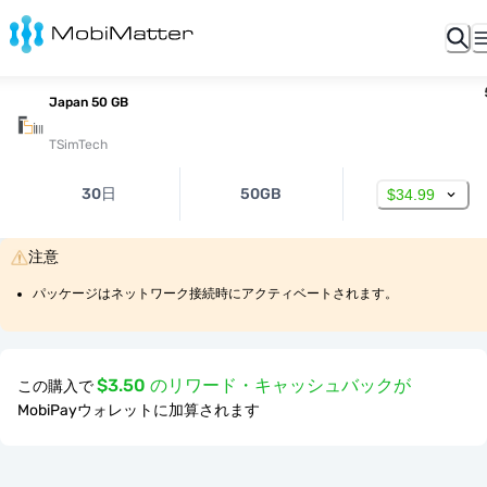
Japan 50 GB
TSimTech
30日
50GB
$34.99
注意
パッケージはネットワーク接続時にアクティベートされます。
$3.50 のリワード・キャッシュバックが
この購入で
MobiPayウォレットに加算されます