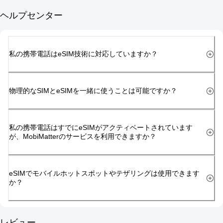
ヘルプセンター
私の携帯電話はeSIM技術に対応していますか？
物理的なSIMとeSIMを一緒に使うことは可能ですか？
私の携帯電話はすでにeSIMがアクティベートされています
が、MobiMatterのサービスを利用できますか？
eSIMでモバイルホットスポットやテザリングは使用できます
か？
レビュー