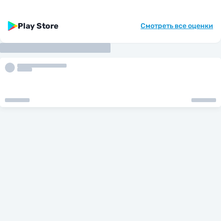
Play Store
Смотреть все оценки