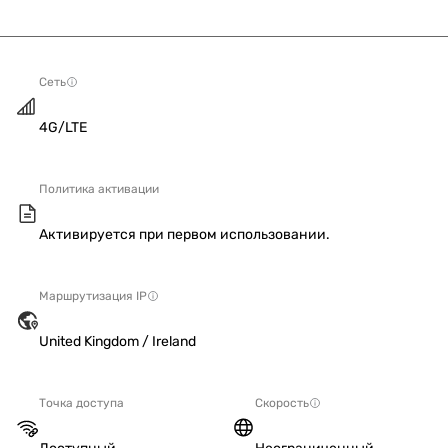
Сеть
4G/LTE
Политика активации
Активируется при первом использовании.
Маршрутизация IP
United Kingdom / Ireland
Точка доступа
Скорость