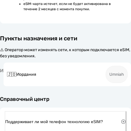
eSIM-карта истечет, если не будет активирована в 
течение 2 месяцев с момента покупки.
Пункты назначения и сети
⚠️ Оператор может изменять сети, к которым подключается eSIM,
без уведомления.
И
🇯🇴
Иордания
Umniah
Справочный центр
Поддерживает ли мой телефон технологию eSIM?