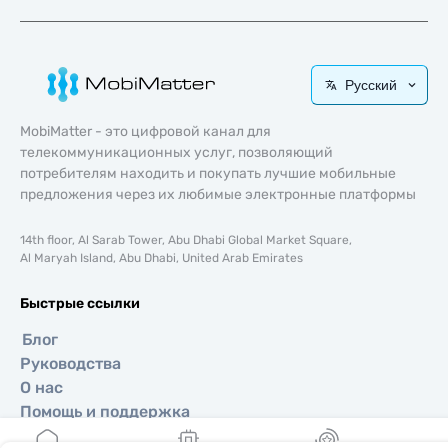
Русский
MobiMatter - это цифровой канал для
телекоммуникационных услуг, позволяющий
потребителям находить и покупать лучшие мобильные
предложения через их любимые электронные платформы
14th floor, Al Sarab Tower, Abu Dhabi Global Market Square,
Al Maryah Island, Abu Dhabi, United Arab Emirates
Быстрые ссылки
Блог
Руководства
О нас
Помощь и поддержка
Условия и положения