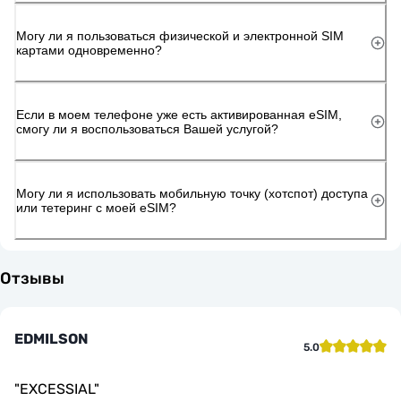
Могу ли я пользоваться физической и электронной SIM
картами одновременно?
Если в моем телефоне уже есть активированная eSIM,
смогу ли я воспользоваться Вашей услугой?
Могу ли я использовать мобильную точку (хотспот) доступа
или тетеринг с моей eSIM?
Отзывы
EDMILSON
5.0
"
EXCESSIAL
"