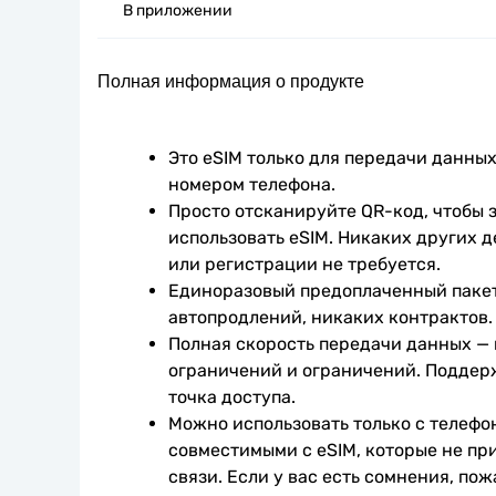
В приложении
Полная информация о продукте
Это eSIM только для передачи данных.
номером телефона.
Просто отсканируйте QR-код, чтобы з
использовать eSIM. Никаких других д
или регистрации не требуется.
Единоразовый предоплаченный пакет
автопродлений, никаких контрактов.
Полная скорость передачи данных —
ограничений и ограничений. Поддер
точка доступа.
Можно использовать только с телефо
совместимыми с eSIM, которые не при
связи. Если у вас есть сомнения, пож