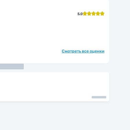
5.0
Смотреть все оценки