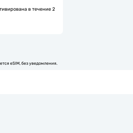
тивирована в течение 2 
ется eSIM, без уведомления.