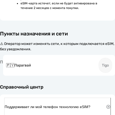
eSIM-карта истечет, если не будет активирована в 
течение 2 месяцев с момента покупки.
Пункты назначения и сети
⚠️ Оператор может изменять сети, к которым подключается eSIM,
без уведомления.
П
🇵🇾
Парагвай
Tigo
Справочный центр
Поддерживает ли мой телефон технологию eSIM?