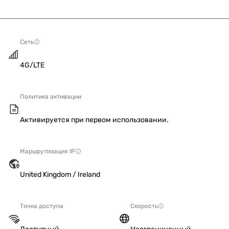
Сеть
4G/LTE
Политика активации
Активируется при первом использовании.
Маршрутизация IP
United Kingdom / Ireland
Точка доступа
Скорость