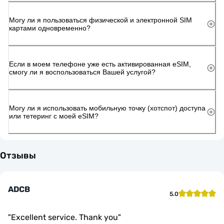
Могу ли я пользоваться физической и электронной SIM
картами одновременно?
Если в моем телефоне уже есть активированная eSIM,
смогу ли я воспользоваться Вашей услугой?
Могу ли я использовать мобильную точку (хотспот) доступа
или тетеринг с моей eSIM?
Отзывы
ADCB
5.0
"
Excellent service. Thank you
"