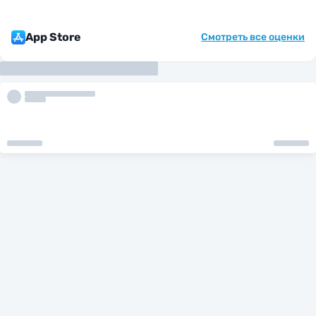
App Store
Смотреть все оценки