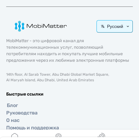
Русский
MobiMatter - это цифровой канал для
телекоммуникационных услуг, позволяющий
потребителям находить и покупать лучшие мобильные
предложения через их любимые электронные платформы
14th floor, Al Sarab Tower, Abu Dhabi Global Market Square,
Al Maryah Island, Abu Dhabi, United Arab Emirates
Быстрые ссылки
Блог
Руководства
О нас
Помощь и поддержка
Условия и положения