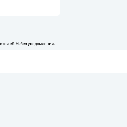
ется eSIM, без уведомления.