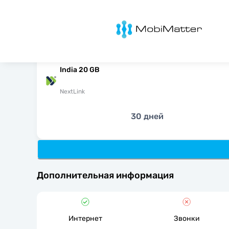
MobiMatter
India 20 GB
NextLink
30 дней
Дополнительная информация
Интернет
Звонки