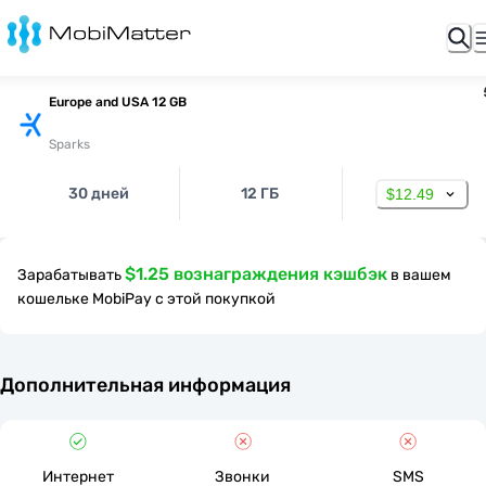
Europe and USA 12 GB
Sparks
30 дней
12 ГБ
$12.49
$1.25 вознаграждения кэшбэк
Зарабатывать
в вашем
кошельке MobiPay с этой покупкой
Дополнительная информация
Интернет
Звонки
SMS