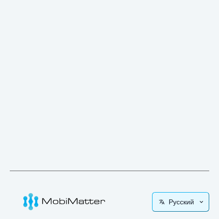
Русский