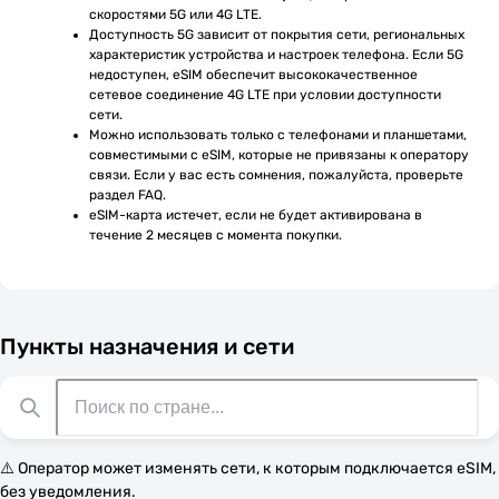
скоростями 5G или 4G LTE.
Доступность 5G зависит от покрытия сети, региональных 
характеристик устройства и настроек телефона. Если 5G 
недоступен, eSIM обеспечит высококачественное 
сетевое соединение 4G LTE при условии доступности 
сети.
Можно использовать только с телефонами и планшетами, 
совместимыми с eSIM, которые не привязаны к оператору 
связи. Если у вас есть сомнения, пожалуйста, проверьте 
раздел FAQ.
eSIM-карта истечет, если не будет активирована в 
течение 2 месяцев с момента покупки.
Пункты назначения и сети
⚠️ Оператор может изменять сети, к которым подключается eSIM,
без уведомления.