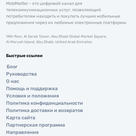
MobiMatter - это цифровой канал для
телекоммуникационных услуг, позволяющий
потребителям находить и покупать лучшие мобильные
предложения через их любимые электронные платформы
14th floor, Al Sarab Tower, Abu Dhabi Global Market Square,
Al Maryah Island, Abu Dhabi, United Arab Emirates
Быстрые ссылки
Блог
Руководства
О нас
Помощь и поддержка
Условия и положения
Политика конфиденциальности
Политика доставки и возвратов
Карта сайта
Партнерская программа
Направления