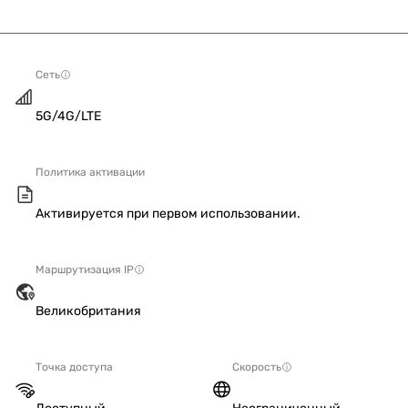
Сеть
5G/4G/LTE
Политика активации
Активируется при первом использовании.
Маршрутизация IP
Великобритания
Точка доступа
Скорость