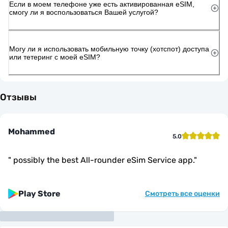
Если в моем телефоне уже есть активированная eSIM,
смогу ли я воспользоваться Вашей услугой?
Могу ли я использовать мобильную точку (хотспот) доступа
или тетеринг с моей eSIM?
Отзывы
Mohammed
5.0
"
possibly the best All-rounder eSim Service app.
"
Play Store
Смотреть все оценки