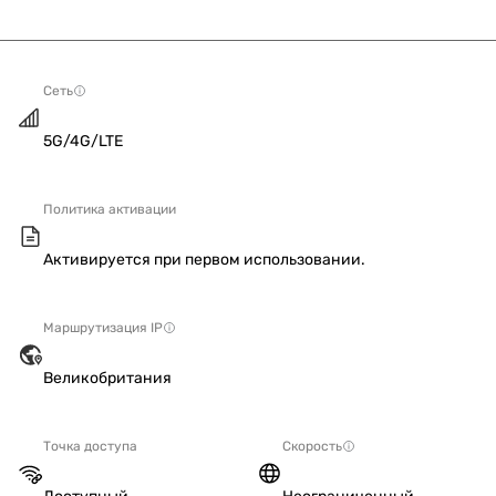
Сеть
5G/4G/LTE
Политика активации
Активируется при первом использовании.
Маршрутизация IP
Великобритания
Точка доступа
Скорость