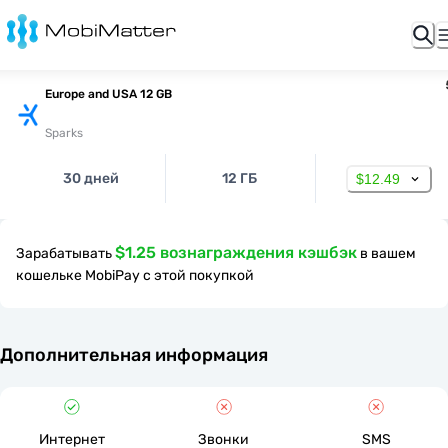
Europe and USA 12 GB
Sparks
30 дней
12 ГБ
$12.49
$1.25 вознаграждения кэшбэк
Зарабатывать
в вашем
кошельке MobiPay с этой покупкой
Дополнительная информация
Интернет
Звонки
SMS