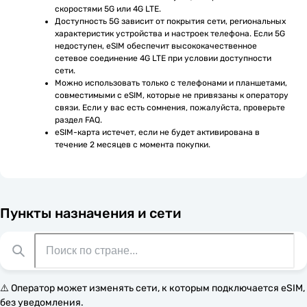
скоростями 5G или 4G LTE.
Доступность 5G зависит от покрытия сети, региональных 
характеристик устройства и настроек телефона. Если 5G 
недоступен, eSIM обеспечит высококачественное 
сетевое соединение 4G LTE при условии доступности 
сети.
Можно использовать только с телефонами и планшетами, 
совместимыми с eSIM, которые не привязаны к оператору 
связи. Если у вас есть сомнения, пожалуйста, проверьте 
раздел FAQ.
eSIM-карта истечет, если не будет активирована в 
течение 2 месяцев с момента покупки.
Пункты назначения и сети
⚠️ Оператор может изменять сети, к которым подключается eSIM,
без уведомления.