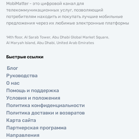
MobiMatter - это цифровой канал для
телекоммуникационных услуг, позволяющий
потребителям находить и покупать лучшие мобильные
предложения через их любимые электронные платформы
14th floor, Al Sarab Tower, Abu Dhabi Global Market Square,
Al Maryah Island, Abu Dhabi, United Arab Emirates
Быстрые ссылки
Блог
Руководства
О нас
Помощь и поддержка
Условия и положения
Политика конфиденциальности
Политика доставки и возвратов
Карта сайта
Партнерская программа
Направления