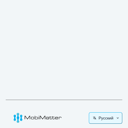
Русский