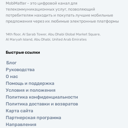
MobiMatter - это цифровой канал для
телекоммуникационных услуг, позволяющий
потребителям находить и покупать лучшие мобильные
предложения через их любимые электронные платформы
14th floor, Al Sarab Tower, Abu Dhabi Global Market Square,
Al Maryah Island, Abu Dhabi, United Arab Emirates
Быстрые ссылки
Блог
Руководства
О нас
Помощь и поддержка
Условия и положения
Политика конфиденциальности
Политика доставки и возвратов
Карта сайта
Партнерская программа
Направления