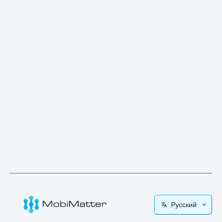
Русский