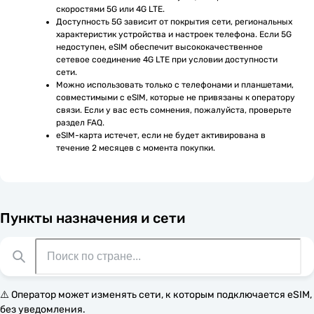
скоростями 5G или 4G LTE.
Доступность 5G зависит от покрытия сети, региональных 
характеристик устройства и настроек телефона. Если 5G 
недоступен, eSIM обеспечит высококачественное 
сетевое соединение 4G LTE при условии доступности 
сети.
Можно использовать только с телефонами и планшетами, 
совместимыми с eSIM, которые не привязаны к оператору 
связи. Если у вас есть сомнения, пожалуйста, проверьте 
раздел FAQ.
eSIM-карта истечет, если не будет активирована в 
течение 2 месяцев с момента покупки.
Пункты назначения и сети
⚠️ Оператор может изменять сети, к которым подключается eSIM,
без уведомления.