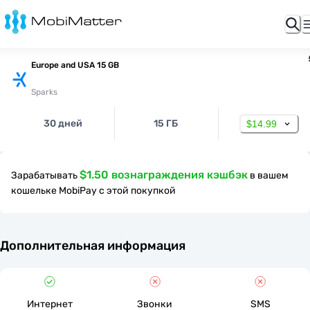
Europe and USA 15 GB
Sparks
30 дней
15 ГБ
$14.99
$1.50 вознаграждения кэшбэк
Зарабатывать
в вашем
кошельке MobiPay с этой покупкой
Дополнительная информация
Интернет
Звонки
SMS