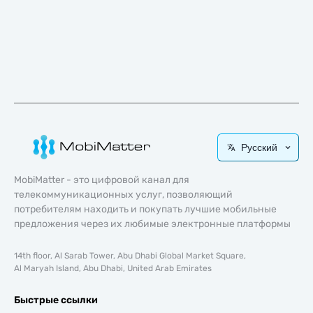
Русский
MobiMatter - это цифровой канал для
телекоммуникационных услуг, позволяющий
потребителям находить и покупать лучшие мобильные
предложения через их любимые электронные платформы
14th floor, Al Sarab Tower, Abu Dhabi Global Market Square,
Al Maryah Island, Abu Dhabi, United Arab Emirates
Быстрые ссылки