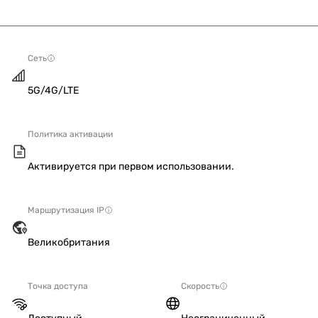
Сеть
5G/4G/LTE
Политика активации
Активируется при первом использовании.
Маршрутизация IP
Великобритания
Точка доступа
Скорость