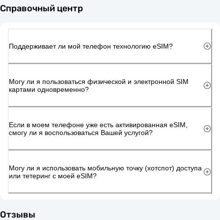
Справочный центр
Поддерживает ли мой телефон технологию eSIM?
Могу ли я пользоваться физической и электронной SIM
картами одновременно?
Если в моем телефоне уже есть активированная eSIM,
смогу ли я воспользоваться Вашей услугой?
Могу ли я использовать мобильную точку (хотспот) доступа
или тетеринг с моей eSIM?
Отзывы