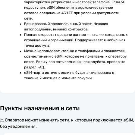
характеристик устройства и настроек телефона. Если 5G 
недоступен, eSIM обеспечит высококачественное 
сетевое соединение 4G LTE при условии доступности 
сети.
Единоразовый предоплаченный пакет. Никаких 
автопродлений, никаких контрактов.
Полная скорость передачи данных — никаких ежедневных 
ограничений и ограничений. Поддерживается мобильная 
точка доступа.
Можно использовать только с телефонами и планшетами, 
совместимыми с eSIM, которые не привязаны к оператору 
связи. Если у вас есть сомнения, пожалуйста, проверьте 
раздел FAQ.
eSIM-карта истечет, если не будет активирована в 
течение 2 месяцев с момента покупки.
Пункты назначения и сети
⚠️ Оператор может изменять сети, к которым подключается eSIM,
без уведомления.