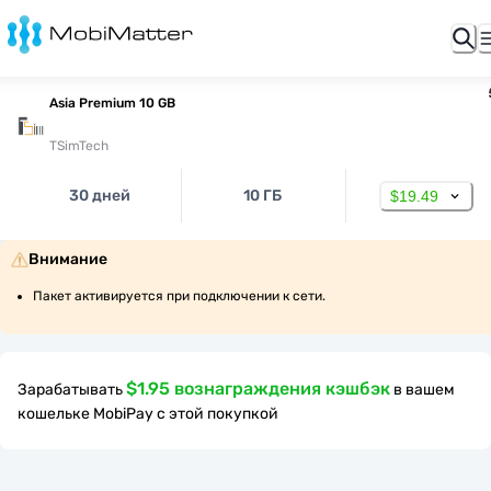
Asia Premium 10 GB
TSimTech
30 дней
10 ГБ
$19.49
Внимание
Пакет активируется при подключении к сети.
$1.95 вознаграждения кэшбэк
Зарабатывать
в вашем
кошельке MobiPay с этой покупкой