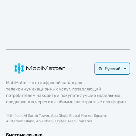
Русский
MobiMatter - это цифровой канал для
телекоммуникационных услуг, позволяющий
потребителям находить и покупать лучшие мобильные
предложения через их любимые электронные платформы
14th floor, Al Sarab Tower, Abu Dhabi Global Market Square,
Al Maryah Island, Abu Dhabi, United Arab Emirates
Быстрые ссылки