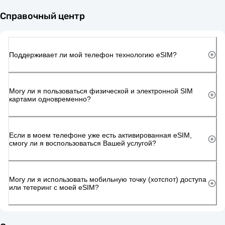
Справочный центр
Поддерживает ли мой телефон технологию eSIM?
Могу ли я пользоваться физической и электронной SIM
картами одновременно?
Если в моем телефоне уже есть активированная eSIM,
смогу ли я воспользоваться Вашей услугой?
Могу ли я использовать мобильную точку (хотспот) доступа
или тетеринг с моей eSIM?