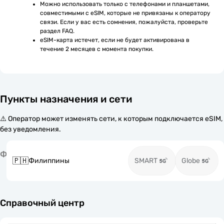
Можно использовать только с телефонами и планшетами, 
совместимыми с eSIM, которые не привязаны к оператору 
связи. Если у вас есть сомнения, пожалуйста, проверьте 
раздел FAQ.
eSIM-карта истечет, если не будет активирована в 
течение 2 месяцев с момента покупки.
Пункты назначения и сети
⚠️ Оператор может изменять сети, к которым подключается eSIM,
без уведомления.
Ф
🇵🇭
Филиппины
SMART
Globe
Справочный центр