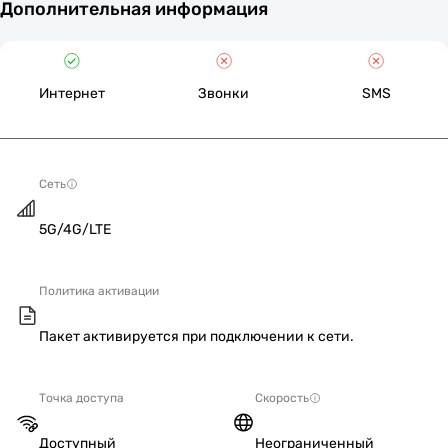
Дополнительная информация
Интернет
Звонки
SMS
Сеть
5G/4G/LTE
Политика активации
Пакет активируется при подключении к сети.
Точка доступа
Скорость
Доступный
Неограниченный