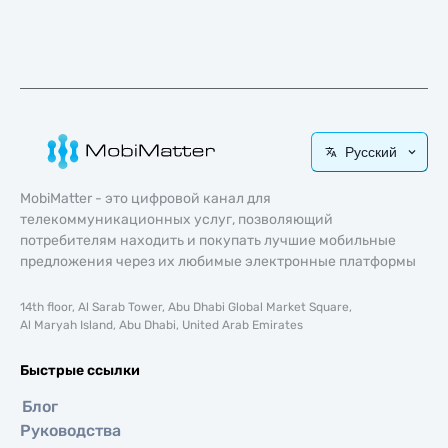
Русский
MobiMatter - это цифровой канал для
телекоммуникационных услуг, позволяющий
потребителям находить и покупать лучшие мобильные
предложения через их любимые электронные платформы
14th floor, Al Sarab Tower, Abu Dhabi Global Market Square,
Al Maryah Island, Abu Dhabi, United Arab Emirates
Быстрые ссылки
Блог
Руководства