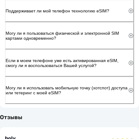
Поддерживает ли мой телефон технологию eSIM?
Могу ли я пользоваться физической и электронной SIM
картами одновременно?
Если в моем телефоне уже есть активированная eSIM,
смогу ли я воспользоваться Вашей услугой?
Могу ли я использовать мобильную точку (хотспот) доступа
или тетеринг с моей eSIM?
Отзывы
holy