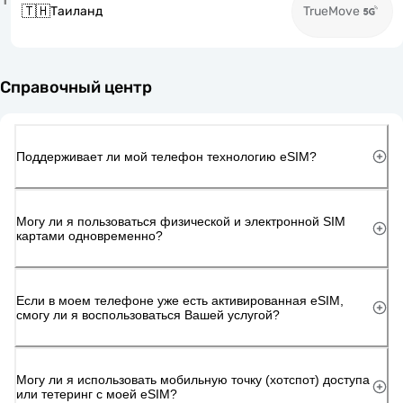
🇹🇭
Таиланд
TrueMove
Справочный центр
Поддерживает ли мой телефон технологию eSIM?
Могу ли я пользоваться физической и электронной SIM
картами одновременно?
Если в моем телефоне уже есть активированная eSIM,
смогу ли я воспользоваться Вашей услугой?
Могу ли я использовать мобильную точку (хотспот) доступа
или тетеринг с моей eSIM?