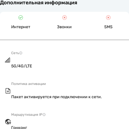
Дополнительная информация
Интернет
Звонки
SMS
Сеть
5G/4G/LTE
Политика активации
Пакет активируется при подключении к сети.
Маршрутизация IP
Гонконг