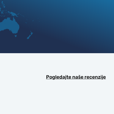
Pogledajte naše recenzije