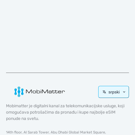
srpski
Mobimatter je digitalni kanal za telekomunikacijske usluge, koji
omogućava potrošačima da pronađu i kupe najbolje eSIM
ponude na svetu.
14th floor, Al Sarab Tower, Abu Dhabi Global Market Square,