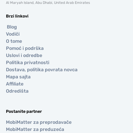
Al Maryah Island, Abu Dhabi, United Arab Emirates
Brzi linkovi
Blog
Vodiči
O tome
Pomoć i podrška
Uslovi i odredbe
Politika privatnosti
Dostava, politika povrata novca
Mapa sajta
Affiliate
Odredišta
Postanite partner
MobiMatter za preprodavače
MobiMatter za preduzeća