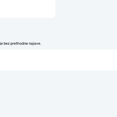
je bez prethodne najave.