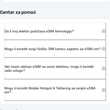
Centar za pomoć
Da li moj telefon podržava eSIM tehnologiju?
Mogu li koristiti svoju fizičku SIM karticu zajedno sa eSIM-om?
Već imam aktivan eSIM na svom telefonu, mogu li koristiti
vašu uslugu?
Mogu li koristiti Mobile Hotspot ili Tethering sa svojim eSIM-
om?