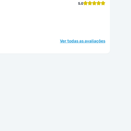
5.0
Ver todas as avaliações