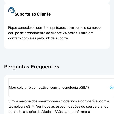
Suporte ao Cliente
Fique conectado com tranquilidade, com o apoio da nossa
equipe de atendimento ao cliente 24 horas. Entre em
contato com eles pelo link de suporte.
Perguntas Frequentes
Meu celular é compatível com a tecnologia eSIM?
Sim, a maioria dos smartphones modernos é compatível com a 
tecnologia eSIM. Verifique as especificações do seu celular ou 
consulte a seção de Ajuda e FAQs para confirmar a 