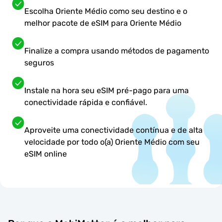
Escolha Oriente Médio como seu destino e o
melhor pacote de eSIM para Oriente Médio
Finalize a compra usando métodos de pagamento
seguros
Instale na hora seu eSIM pré-pago para uma
conectividade rápida e confiável.
Aproveite uma conectividade contínua e de alta
velocidade por todo o(a) Oriente Médio com seu
eSIM online