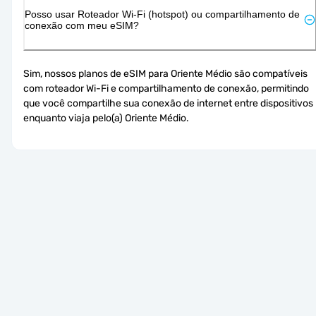
Posso usar Roteador Wi-Fi (hotspot) ou compartilhamento de
conexão com meu eSIM?
Sim, nossos planos de eSIM para Oriente Médio são compatíveis 
com roteador Wi-Fi e compartilhamento de conexão, permitindo 
que você compartilhe sua conexão de internet entre dispositivos 
enquanto viaja pelo(a) Oriente Médio.