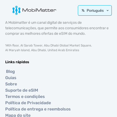
Português
A Mobimatter é um canal digital de serviços de
telecomunicações, que permite aos consumidores encontrar e
comprar as melhores ofertas de eSIM do mundo.
14th floor, Al Sarab Tower, Abu Dhabi Global Market Square,
Al Maryah Island, Abu Dhabi, United Arab Emirates
Links rápidos
Blog
Guias
Sobre
Suporte de eSIM
Termos e condições
Política de Privacidade
Política de entrega e reembolsos
Mapa do site