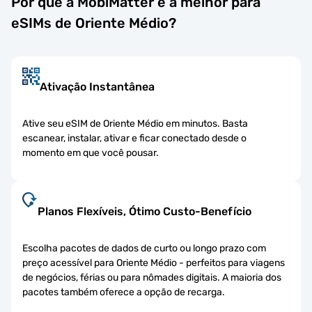
Por que a MobiMatter é a melhor para
eSIMs de Oriente Médio?
Ativação Instantânea
Ative seu eSIM de Oriente Médio em minutos. Basta
escanear, instalar, ativar e ficar conectado desde o
momento em que você pousar.
Planos Flexíveis, Ótimo Custo-Benefício
Escolha pacotes de dados de curto ou longo prazo com
preço acessível para Oriente Médio - perfeitos para viagens
de negócios, férias ou para nômades digitais. A maioria dos
pacotes também oferece a opção de recarga.