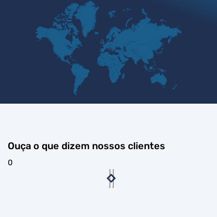
Ouça o que dizem nossos clientes
0