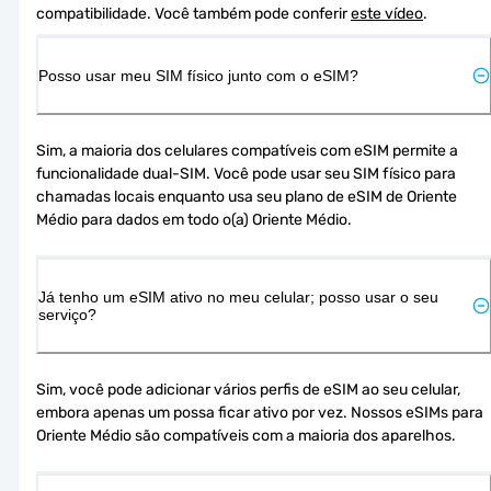
compatibilidade. Você também pode conferir 
este vídeo
.
Posso usar meu SIM físico junto com o eSIM?
Sim, a maioria dos celulares compatíveis com eSIM permite a 
funcionalidade dual-SIM. Você pode usar seu SIM físico para 
chamadas locais enquanto usa seu plano de eSIM de Oriente 
Médio para dados em todo o(a) Oriente Médio.
Já tenho um eSIM ativo no meu celular; posso usar o seu
serviço?
Sim, você pode adicionar vários perfis de eSIM ao seu celular, 
embora apenas um possa ficar ativo por vez. Nossos eSIMs para 
Oriente Médio são compatíveis com a maioria dos aparelhos.