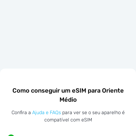
Como conseguir um eSIM para Oriente
Médio
Confira a
Ajuda e FAQs
para ver se o seu aparelho é
compatível com eSIM