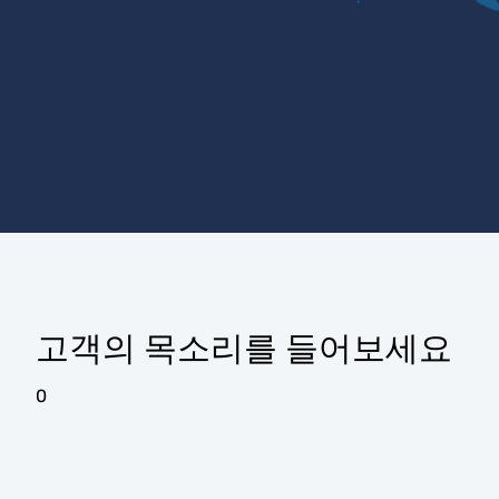
고객의 목소리를 들어보세요
0