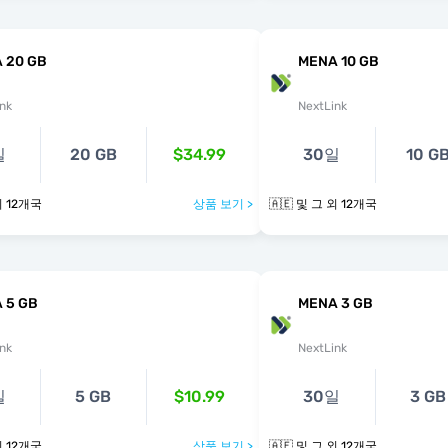
 20 GB
MENA 10 GB
nk
NextLink
일
20 GB
$34.99
30일
10 G
그 외 12개국
상품 보기 >
🇦🇪 및 그 외 12개국
 5 GB
MENA 3 GB
nk
NextLink
일
5 GB
$10.99
30일
3 GB
그 외 12개국
상품 보기 >
🇦🇪 및 그 외 12개국