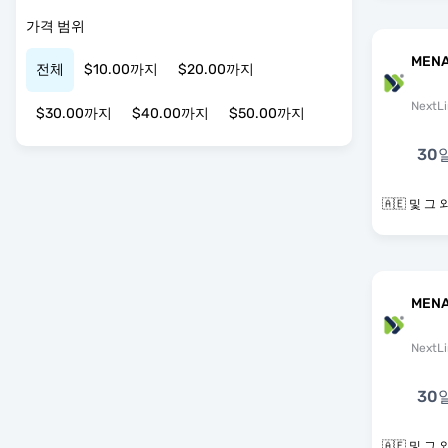
가격 범위
MENA
전체
$10.00까지
$20.00까지
NextLi
$30.00까지
$40.00까지
$50.00까지
30
🇦🇪 및 
MENA
NextLi
30
🇦🇪 및 