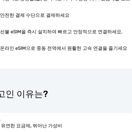
안전한 결제 수단으로 결제하세요
선불 eSIM을 즉시 설치하여 빠르고 안정적으로 연결하세요.
온라인 eSIM으로 중동 전역에서 원활한 고속 연결을 즐기세요
 최고인 이유는?
유연한 요금제, 뛰어난 가성비