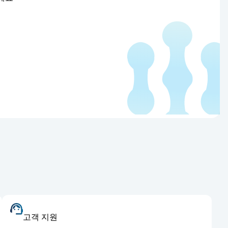
고객 지원