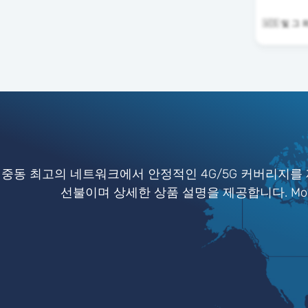
🇺🇸 및 
중동 최고의 네트워크에서 안정적인 4G/5G 커버리지를 
선불이며 상세한 상품 설명을 제공합니다. Mob