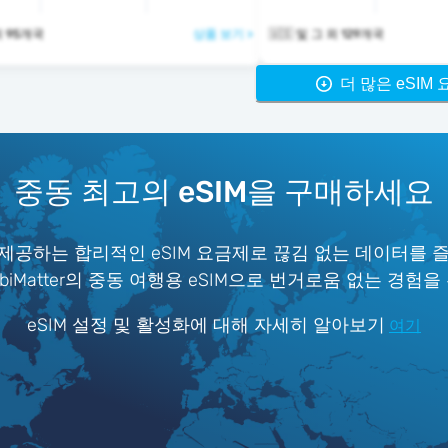
그 외 95개국
상품 보기 >
🇺🇸 및 그 외 129개국
더 많은 eSIM
중동 최고의 eSIM을 구매하세요
제공하는 합리적인 eSIM 요금제로 끊김 없는 데이터를 
iMatter의 중동 여행용 eSIM으로 번거로움 없는 경험을
eSIM 설정 및 활성화에 대해 자세히 알아보기
여기