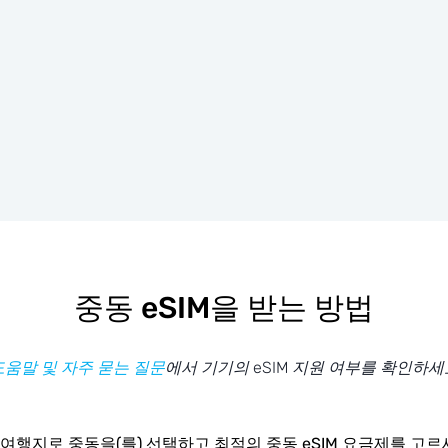
중동 eSIM을 받는 방법
도움말 및 자주 묻는 질문
에서 기기의 eSIM 지원 여부를 확인하세
여행지로 중동을(를) 선택하고 최적의 중동 eSIM 요금제를 고