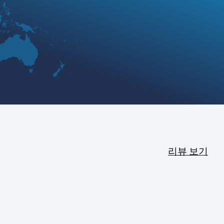
리뷰 보기