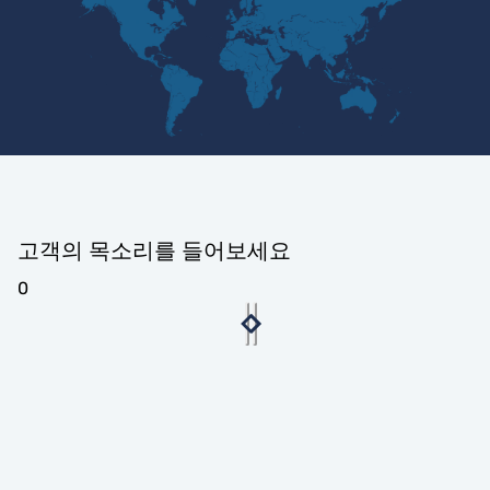
고객의 목소리를 들어보세요
0