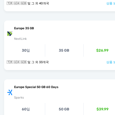
🇹🇷 🇺🇦 🇬🇧 및 그 외 40개국
상품 
Europe 35 GB
NextLink
30일
35 GB
$26.99
🇹🇷 🇺🇦 🇬🇧 및 그 외 33개국
상품 
Europe Special 50 GB 60 Days
Sparks
60일
50 GB
$39.99