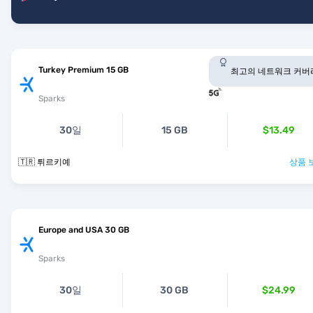
Turkey Premium 15 GB
최고의 네트워크 커버
Sparks
30일
15 GB
$13.49
🇹🇷 튀르키예
상품 
Europe and USA 30 GB
Sparks
30일
30 GB
$24.99