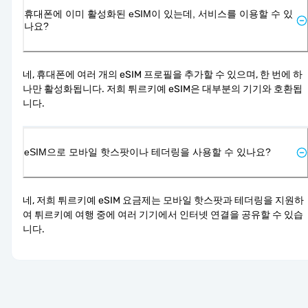
휴대폰에 이미 활성화된 eSIM이 있는데, 서비스를 이용할 수 있
나요?
네, 휴대폰에 여러 개의 eSIM 프로필을 추가할 수 있으며, 한 번에 하
나만 활성화됩니다. 저희 튀르키예 eSIM은 대부분의 기기와 호환됩
니다.
eSIM으로 모바일 핫스팟이나 테더링을 사용할 수 있나요?
네, 저희 튀르키예 eSIM 요금제는 모바일 핫스팟과 테더링을 지원하
여 튀르키예 여행 중에 여러 기기에서 인터넷 연결을 공유할 수 있습
니다.