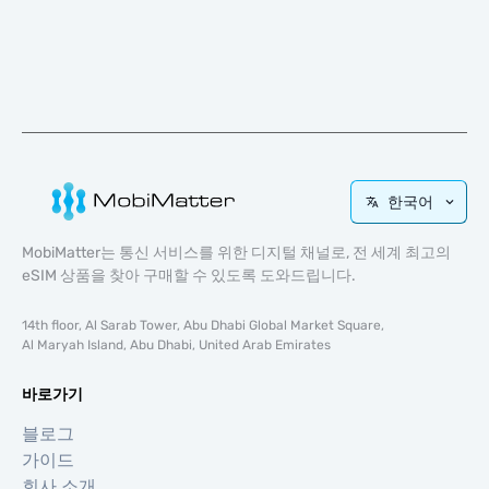
한국어
MobiMatter는 통신 서비스를 위한 디지털 채널로, 전 세계 최고의
eSIM 상품을 찾아 구매할 수 있도록 도와드립니다.
14th floor, Al Sarab Tower, Abu Dhabi Global Market Square,
Al Maryah Island, Abu Dhabi, United Arab Emirates
바로가기
블로그
가이드
회사 소개