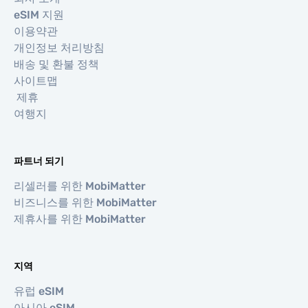
eSIM 지원
이용약관
개인정보 처리방침
배송 및 환불 정책
사이트맵
제휴
여행지
파트너 되기
리셀러를 위한 MobiMatter
비즈니스를 위한 MobiMatter
제휴사를 위한 MobiMatter
지역
유럽 eSIM
아시아 eSIM