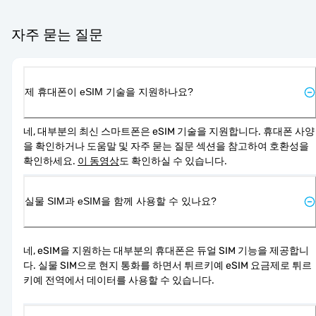
자주 묻는 질문
제 휴대폰이 eSIM 기술을 지원하나요?
네, 대부분의 최신 스마트폰은 eSIM 기술을 지원합니다. 휴대폰 사양
을 확인하거나 도움말 및 자주 묻는 질문 섹션을 참고하여 호환성을 
확인하세요. 
이 동영상
도 확인하실 수 있습니다.
실물 SIM과 eSIM을 함께 사용할 수 있나요?
네, eSIM을 지원하는 대부분의 휴대폰은 듀얼 SIM 기능을 제공합니
다. 실물 SIM으로 현지 통화를 하면서 튀르키예 eSIM 요금제로 튀르
키예 전역에서 데이터를 사용할 수 있습니다.