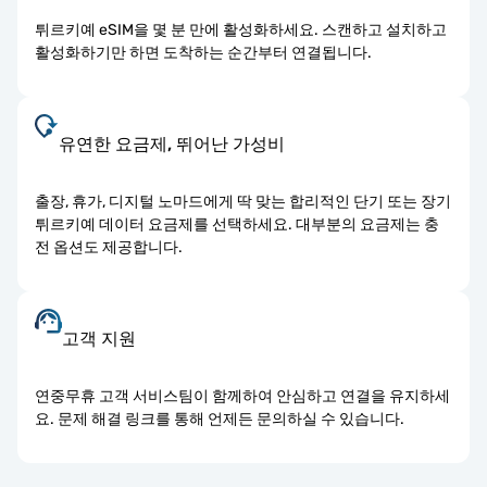
튀르키예 eSIM을 몇 분 만에 활성화하세요. 스캔하고 설치하고
활성화하기만 하면 도착하는 순간부터 연결됩니다.
유연한 요금제, 뛰어난 가성비
출장, 휴가, 디지털 노마드에게 딱 맞는 합리적인 단기 또는 장기
튀르키예 데이터 요금제를 선택하세요. 대부분의 요금제는 충
전 옵션도 제공합니다.
고객 지원
연중무휴 고객 서비스팀이 함께하여 안심하고 연결을 유지하세
요. 문제 해결 링크를 통해 언제든 문의하실 수 있습니다.