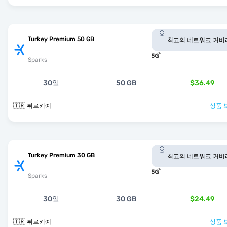
Turkey Premium 50 GB
최고의 네트워크 커버
Sparks
30일
50 GB
$36.49
🇹🇷 튀르키예
상품 
Turkey Premium 30 GB
최고의 네트워크 커버
Sparks
30일
30 GB
$24.49
🇹🇷 튀르키예
상품 