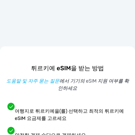
튀르키예 eSIM을 받는 방법
도움말 및 자주 묻는 질문
에서 기기의 eSIM 지원 여부를 확
인하세요
여행지로 튀르키예을(를) 선택하고 최적의 튀르키예
eSIM 요금제를 고르세요