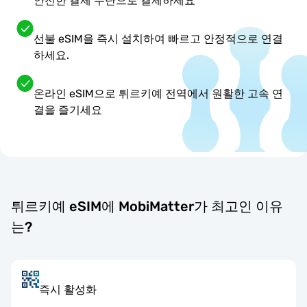
안전한 결제 수단으로 결제하세요
선불 eSIM을 즉시 설치하여 빠르고 안정적으로 연결
하세요.
온라인 eSIM으로 튀르키예 전역에서 원활한 고속 연
결을 즐기세요
튀르키예 eSIM에 MobiMatter가 최고인 이유
는?
즉시 활성화