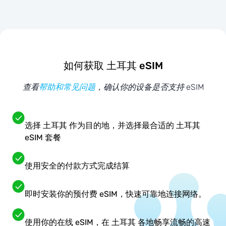
如何获取 土耳其 eSIM
查看
帮助和常见问题
，确认你的设备是否支持 eSIM
选择 土耳其 作为目的地，并选择最合适的 土耳其
eSIM 套餐
使用安全的付款方式完成结算
即时安装你的预付费 eSIM，快速可靠地连接网络。
使用你的在线 eSIM，在 土耳其 各地畅享流畅的高速