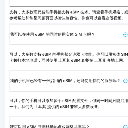
支持，大多数现代智能手机都支持 eSIM 技术。请查看手机规格，
参考帮助和常见问题页面以确认兼容性。你也可以查看
这段视频
。
我可以在使用 eSIM 的同时使用实体 SIM 卡吗？
可以，大多数支持 eSIM 的手机都允许双卡功能。你可以用实体 SIM 
卡拨打本地电话，同时使用 土耳其 eSIM 套餐在 土耳其 各地上网。
我的手机里已经有一张启用的 eSIM，还能使用你们的服务吗？
可以，你的手机可以添加多个 eSIM 配置文件，但同一时间只能启
一个。我们为 土耳其 提供的 eSIM 兼容大多数设备。
我可以用 eSIM 开启移动热点或网络共享吗？