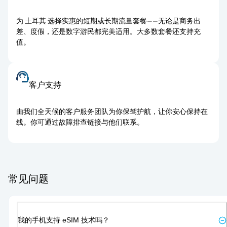
为 土耳其 选择实惠的短期或长期流量套餐——无论是商务出
差、度假，还是数字游民都完美适用。大多数套餐还支持充
值。
客户支持
由我们全天候的客户服务团队为你保驾护航，让你安心保持在
线。你可通过故障排查链接与他们联系。
常见问题
我的手机支持 eSIM 技术吗？