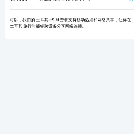
可以，我们的 土耳其 eSIM 套餐支持移动热点和网络共享，让你在 
土耳其 旅行时能够跨设备分享网络连接。