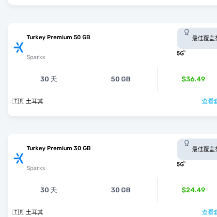
Turkey Premium 50 GB
最佳覆盖
Sparks
30 天
50 GB
$36.49
🇹🇷 土耳其
查看套
Turkey Premium 30 GB
最佳覆盖
Sparks
30 天
30 GB
$24.49
🇹🇷 土耳其
查看套