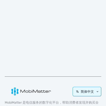
简体中文
MobiMatter 是电信服务的数字化平台，帮助消费者发现并购买全