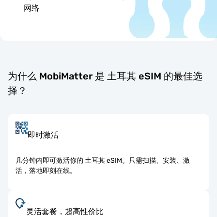
网络
为什么 MobiMatter 是 土耳其 eSIM 的最佳选
择？
即时激活
几分钟内即可激活你的 土耳其 eSIM。只需扫描、安装、激
活，落地即刻在线。
灵活套餐，超高性价比