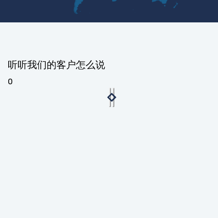
听听我们的客户怎么说
0