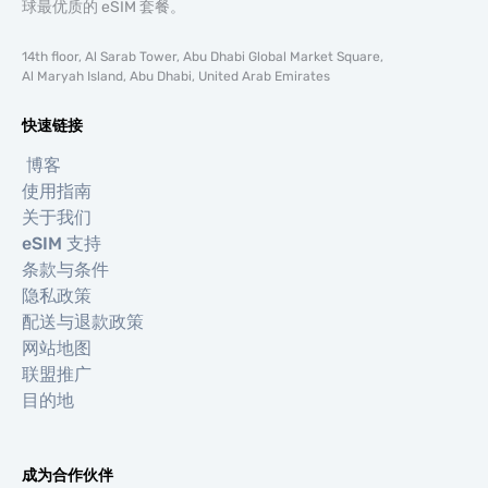
球最优质的 eSIM 套餐。
14th floor, Al Sarab Tower, Abu Dhabi Global Market Square,
Al Maryah Island, Abu Dhabi, United Arab Emirates
快速链接
博客
使用指南
关于我们
eSIM 支持
条款与条件
隐私政策
配送与退款政策
网站地图
联盟推广
目的地
成为合作伙伴