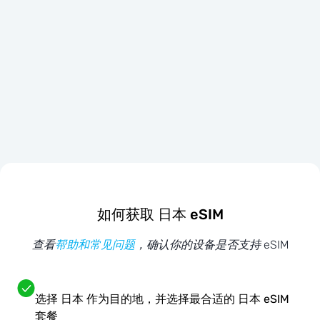
如何获取 日本 eSIM
查看
帮助和常见问题
，确认你的设备是否支持 eSIM
选择 日本 作为目的地，并选择最合适的 日本 eSIM
套餐