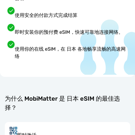
使用安全的付款方式完成结算
即时安装你的预付费 eSIM，快速可靠地连接网络。
使用你的在线 eSIM，在 日本 各地畅享流畅的高速网
络
为什么 MobiMatter 是 日本 eSIM 的最佳选
择？