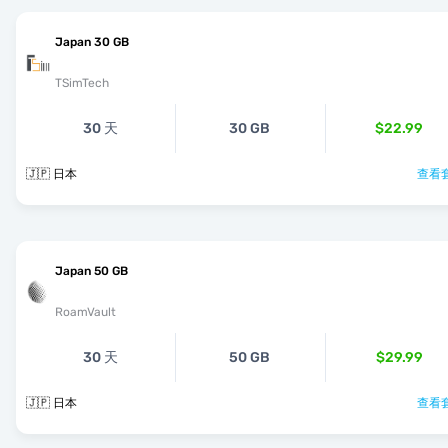
Japan 30 GB
TSimTech
30 天
30 GB
$22.99
🇯🇵 日本
查看套
Japan 50 GB
RoamVault
30 天
50 GB
$29.99
🇯🇵 日本
查看套