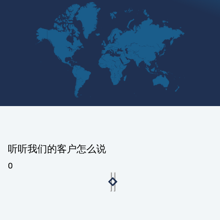
听听我们的客户怎么说
0