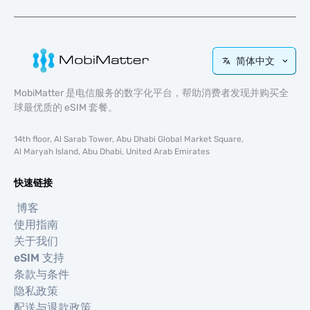
简体中文
MobiMatter 是电信服务的数字化平台，帮助消费者发现并购买全
球最优质的 eSIM 套餐。
14th floor, Al Sarab Tower, Abu Dhabi Global Market Square,
Al Maryah Island, Abu Dhabi, United Arab Emirates
快速链接
博客
使用指南
关于我们
eSIM 支持
条款与条件
隐私政策
配送与退款政策