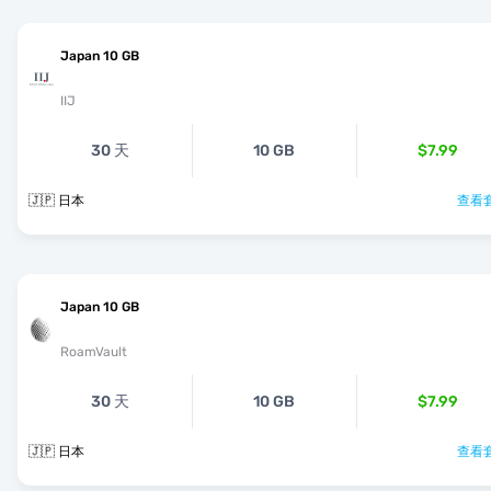
Japan 10 GB
IIJ
30 天
10 GB
$7.99
🇯🇵 日本
查看套
Japan 10 GB
RoamVault
30 天
10 GB
$7.99
🇯🇵 日本
查看套