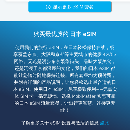
显示更多 eSIM 套餐
购买最优质的 日本 eSIM
使用我们的旅行 eSIM，在日本轻松保持在线，畅
享覆盖东京、大阪和京都等主要城市的优质 4G/5G
网络。无论是漫步东京繁华街头、品味大阪美食，
还是沉浸于京都深厚的文化，我们的日本 eSIM 都
能让您随时随地保持连接。所有套餐均为预付费，
并附有详细的产品说明，让您轻松选出最合适的日
本 eSIM。使用日本 eSIM，尽享极致便利——无需实
体 SIM 卡，毫无烦恼。选择 MobiMatter 实惠可靠
的日本 eSIM 流量套餐，让出行更智慧、连接更无
缝！
了解更多关于 eSIM 设置与激活的信息
点此