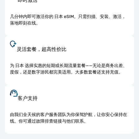
即时激活
几分钟内即可激活你的 日本 eSIM。只需扫描、安装、激活，
落地即刻在线。
灵活套餐，超高性价比
为 日本 选择实惠的短期或长期流量套餐——无论是商务出差、
度假，还是数字游民都完美适用。大多数套餐还支持充值。
客户支持
由我们全天候的客户服务团队为你保驾护航，让你安心保持在
线。你可通过故障排查链接与他们联系。