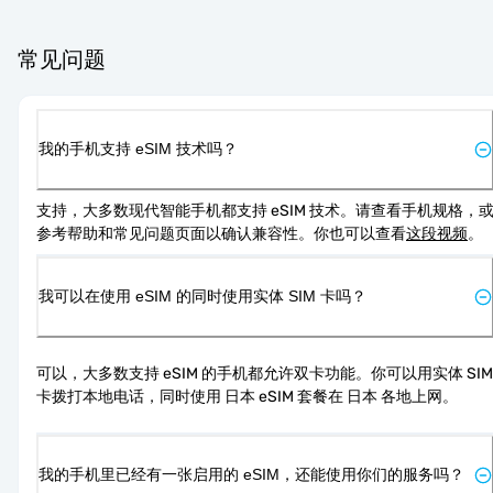
常见问题
我的手机支持 eSIM 技术吗？
支持，大多数现代智能手机都支持 eSIM 技术。请查看手机规格，
参考帮助和常见问题页面以确认兼容性。你也可以查看
这段视频
。
我可以在使用 eSIM 的同时使用实体 SIM 卡吗？
可以，大多数支持 eSIM 的手机都允许双卡功能。你可以用实体 SIM 
卡拨打本地电话，同时使用 日本 eSIM 套餐在 日本 各地上网。
我的手机里已经有一张启用的 eSIM，还能使用你们的服务吗？