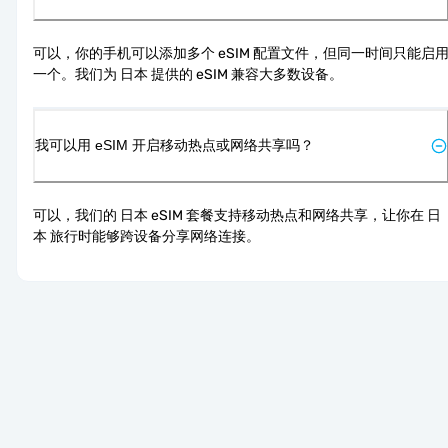
可以，你的手机可以添加多个 eSIM 配置文件，但同一时间只能启
一个。我们为 日本 提供的 eSIM 兼容大多数设备。
我可以用 eSIM 开启移动热点或网络共享吗？
可以，我们的 日本 eSIM 套餐支持移动热点和网络共享，让你在 日
本 旅行时能够跨设备分享网络连接。