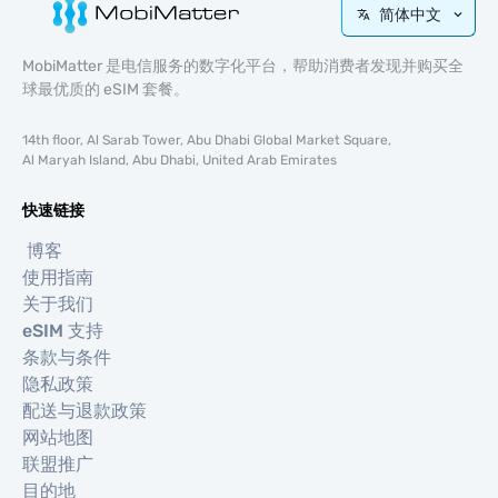
简体中文
MobiMatter 是电信服务的数字化平台，帮助消费者发现并购买全
球最优质的 eSIM 套餐。
14th floor, Al Sarab Tower, Abu Dhabi Global Market Square,
Al Maryah Island, Abu Dhabi, United Arab Emirates
快速链接
博客
使用指南
关于我们
eSIM 支持
条款与条件
隐私政策
配送与退款政策
网站地图
联盟推广
目的地