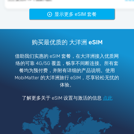
显示更多 eSIM 套餐
购买最优质的 大洋洲 eSIM
借助我们实惠的 eSIM 套餐，在大洋洲接入优质网
络的可靠 4G/5G 覆盖，畅享不间断连接。所有套
餐均为预付费，并附有详细的产品说明。使用
MobiMatter 的大洋洲旅行 eSIM，尽享轻松无忧的
体验。
了解更多关于 eSIM 设置与激活的信息
点此