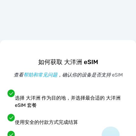
如何获取 大洋洲 eSIM
查看
帮助和常见问题
，确认你的设备是否支持 eSIM
选择 大洋洲 作为目的地，并选择最合适的 大洋洲
eSIM 套餐
使用安全的付款方式完成结算