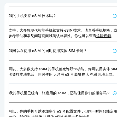
我的手机支持 eSIM 技术吗？
支持，大多数现代智能手机都支持 eSIM 技术。请查看手机规格，
参考帮助和常见问题页面以确认兼容性。你也可以查看
这段视频
。
我可以在使用 eSIM 的同时使用实体 SIM 卡吗？
可以，大多数支持 eSIM 的手机都允许双卡功能。你可以用实体 SIM 
卡拨打本地电话，同时使用 大洋洲 eSIM 套餐在 大洋洲 各地上网。
我的手机里已经有一张启用的 eSIM，还能使用你们的服务吗？
可以，你的手机可以添加多个 eSIM 配置文件，但同一时间只能启
一个。我们为 大洋洲 提供的 eSIM 兼容大多数设备。