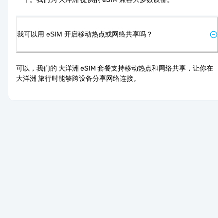
我可以用 eSIM 开启移动热点或网络共享吗？
可以，我们的 大洋洲 eSIM 套餐支持移动热点和网络共享，让你在 
大洋洲 旅行时能够跨设备分享网络连接。