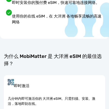
即时安装你的预付费 eSIM，快速可靠地连接网络。
使用你的在线 eSIM，在 大洋洲 各地畅享流畅的高速
网络
为什么 MobiMatter 是 大洋洲 eSIM 的最佳选
择？
即时激活
几分钟内即可激活你的 大洋洲 eSIM。只需扫描、安装、激
活，落地即刻在线。