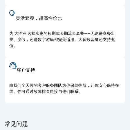
灵活套餐，超高性价比
为 大洋洲 选择实惠的短期或长期流量套餐——无论是商务出
差、度假，还是数字游民都完美适用。大多数套餐还支持充
值。
客户支持
由我们全天候的客户服务团队为你保驾护航，让你安心保持在
线。你可通过故障排查链接与他们联系。
常见问题