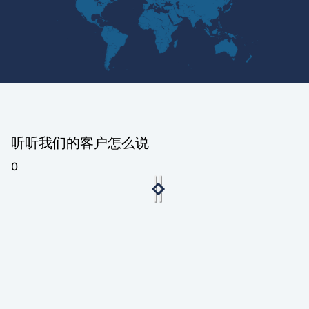
听听我们的客户怎么说
0