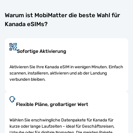
Warum ist MobiMatter die beste Wahl für
Kanada eSIMs?
Sofortige Aktivierung
Aktivieren Sie Ihre Kanada eSIM in wenigen Minuten. Einfach
scannen, installieren, aktivieren und ab der Landung
verbunden bleiben.
Flexible Pläne, großartiger Wert
Wählen Sie erschwingliche Datenpakete für Kanada für
kurze oder lange Laufzeiten – ideal für Geschäftsreisen,
Urlaube oder für digitale Nomaden. Die meisten Pakete