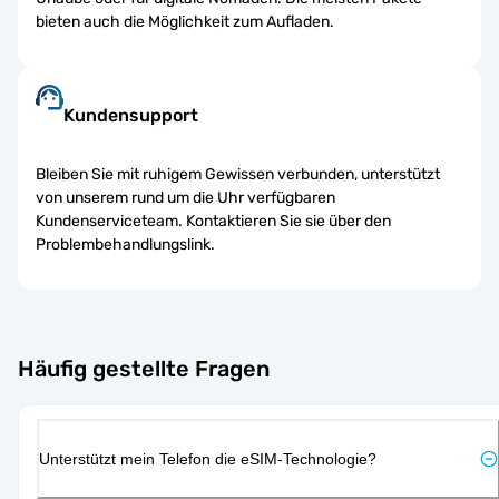
bieten auch die Möglichkeit zum Aufladen.
Kundensupport
Bleiben Sie mit ruhigem Gewissen verbunden, unterstützt
von unserem rund um die Uhr verfügbaren
Kundenserviceteam. Kontaktieren Sie sie über den
Problembehandlungslink.
Häufig gestellte Fragen
Unterstützt mein Telefon die eSIM-Technologie?