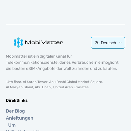
Deutsch
Mobimatter ist ein digitaler Kanal für
Telekommunikationsdienste, der es Verbrauchern ermöglicht,
die besten eSIM-Angebote der Welt zu finden und zu kaufen.
14th floor, Al Sarab Tower, Abu Dhabi Global Market Square,
Al Maryah Island, Abu Dhabi, United Arab Emirates
Direktlinks
Der Blog
Anleitungen
Um