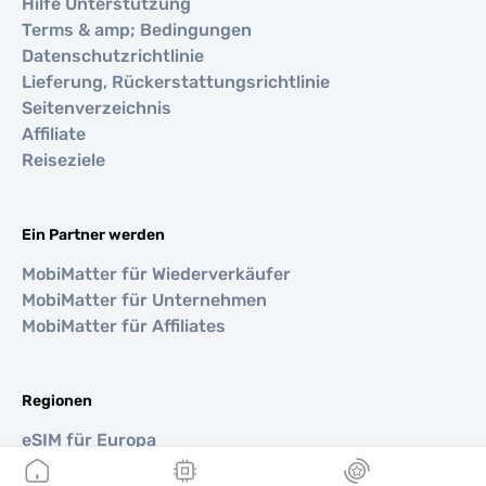
Hilfe Unterstützung
Terms & amp; Bedingungen
Datenschutzrichtlinie
Lieferung, Rückerstattungsrichtlinie
Seitenverzeichnis
Affiliate
Reiseziele
Ein Partner werden
MobiMatter für Wiederverkäufer
MobiMatter für Unternehmen
MobiMatter für Affiliates
Regionen
eSIM für Europa
eSIM für Asien