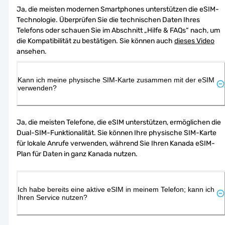
Ja, die meisten modernen Smartphones unterstützen die eSIM-
Technologie. Überprüfen Sie die technischen Daten Ihres 
Telefons oder schauen Sie im Abschnitt „Hilfe & FAQs“ nach, um 
die Kompatibilität zu bestätigen. Sie können auch 
dieses Video
ansehen.
Kann ich meine physische SIM-Karte zusammen mit der eSIM
verwenden?
Ja, die meisten Telefone, die eSIM unterstützen, ermöglichen die 
Dual-SIM-Funktionalität. Sie können Ihre physische SIM-Karte 
für lokale Anrufe verwenden, während Sie Ihren Kanada eSIM-
Plan für Daten in ganz Kanada nutzen.
Ich habe bereits eine aktive eSIM in meinem Telefon; kann ich
Ihren Service nutzen?