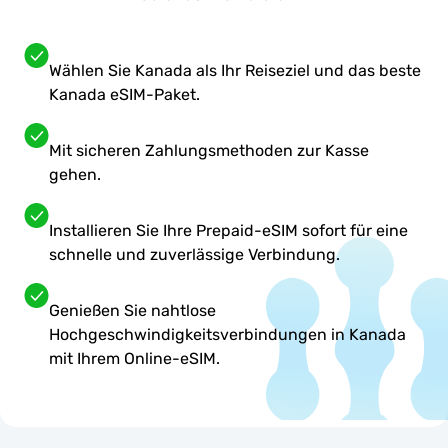
Wählen Sie Kanada als Ihr Reiseziel und das beste
Kanada eSIM-Paket.
Mit sicheren Zahlungsmethoden zur Kasse
gehen.
Installieren Sie Ihre Prepaid-eSIM sofort für eine
schnelle und zuverlässige Verbindung.
Genießen Sie nahtlose
Hochgeschwindigkeitsverbindungen in Kanada
mit Ihrem Online-eSIM.