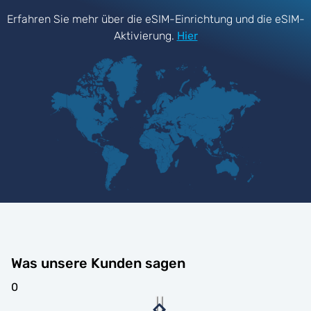
Erfahren Sie mehr über die eSIM-Einrichtung und die eSIM-
Aktivierung.
Hier
Was unsere Kunden sagen
0