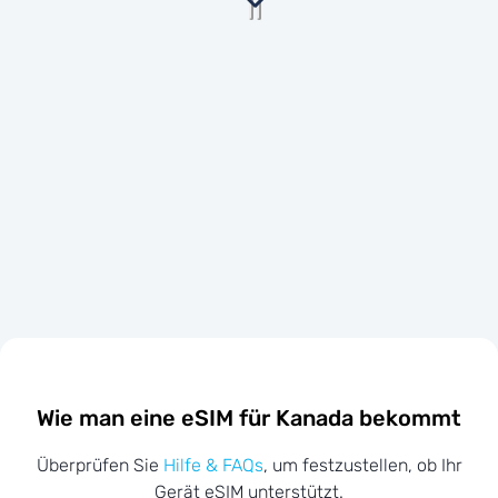
Wie man eine eSIM für Kanada bekommt
Überprüfen Sie
Hilfe & FAQs
, um festzustellen, ob Ihr
Gerät eSIM unterstützt.