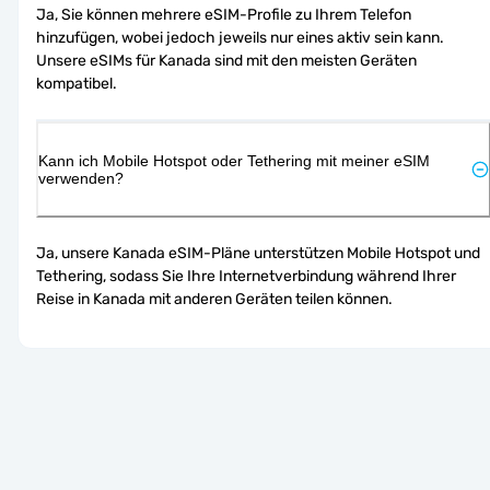
Ja, Sie können mehrere eSIM-Profile zu Ihrem Telefon 
hinzufügen, wobei jedoch jeweils nur eines aktiv sein kann. 
Unsere eSIMs für Kanada sind mit den meisten Geräten 
kompatibel.
Kann ich Mobile Hotspot oder Tethering mit meiner eSIM
verwenden?
Ja, unsere Kanada eSIM-Pläne unterstützen Mobile Hotspot und 
Tethering, sodass Sie Ihre Internetverbindung während Ihrer 
Reise in Kanada mit anderen Geräten teilen können.