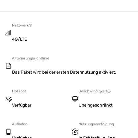
Netzwerk
4G/LTE
Aktivierungsrichtlinie
Das Paket wird bei der ersten Datennutzung aktiviert.
Hotspot
Geschwindigkeit
Verfügbar
Uneingeschränkt
Aufladen
Nutzungsverfolgung