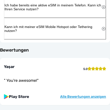
Ich habe bereits eine aktive eSIM in meinem Telefon. Kann ich
Ihren Service nutzen?
Kann ich mit meiner eSIM Mobile Hotspot oder Tethering
nutzen?
Bewertungen
Yaşar
5.0
"
You're awesome!
"
Play Store
Alle Bewertungen anzeigen