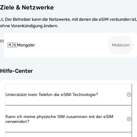
Ziele & Netzwerke
⚠️ Der Betreiber kann die Netzwerke, mit denen die eSIM verbunden ist,
ohne Vorankündigung ändern.
M
🇲🇳
Mongolei
Mobicom
Hilfe-Center
Unterstützt mein Telefon die eSIM-Technologie?
Kann ich meine physische SIM zusammen mit der eSIM
verwenden?