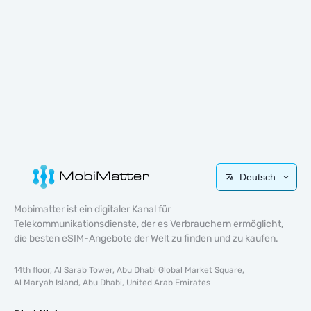
Deutsch
Mobimatter ist ein digitaler Kanal für
Telekommunikationsdienste, der es Verbrauchern ermöglicht,
die besten eSIM-Angebote der Welt zu finden und zu kaufen.
14th floor, Al Sarab Tower, Abu Dhabi Global Market Square,
Al Maryah Island, Abu Dhabi, United Arab Emirates