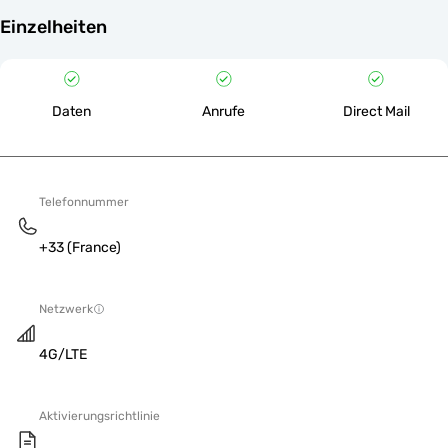
Einzelheiten
Daten
Anrufe
Direct Mail
Telefonnummer
+33 (France)
Netzwerk
4G/LTE
Aktivierungsrichtlinie