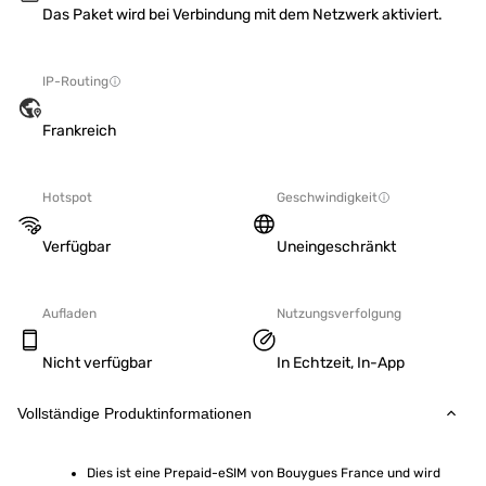
Das Paket wird bei Verbindung mit dem Netzwerk aktiviert.
IP-Routing
Frankreich
Hotspot
Geschwindigkeit
Verfügbar
Uneingeschränkt
Aufladen
Nutzungsverfolgung
Nicht verfügbar
In Echtzeit, In-App
Vollständige Produktinformationen
Dies ist eine Prepaid-eSIM von Bouygues France und wird 