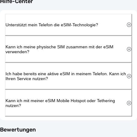
Hilfe-Center
Unterstützt mein Telefon die eSIM-Technologie?
Kann ich meine physische SIM zusammen mit der eSIM
verwenden?
Ich habe bereits eine aktive eSIM in meinem Telefon. Kann ich
Ihren Service nutzen?
Kann ich mit meiner eSIM Mobile Hotspot oder Tethering
nutzen?
Bewertungen