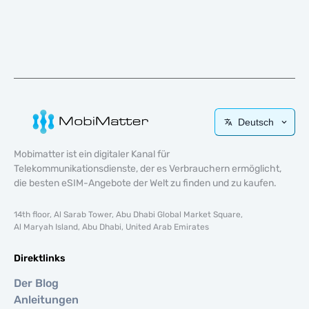
Deutsch
Mobimatter ist ein digitaler Kanal für
Telekommunikationsdienste, der es Verbrauchern ermöglicht,
die besten eSIM-Angebote der Welt zu finden und zu kaufen.
14th floor, Al Sarab Tower, Abu Dhabi Global Market Square,
Al Maryah Island, Abu Dhabi, United Arab Emirates
Direktlinks
Der Blog
Anleitungen