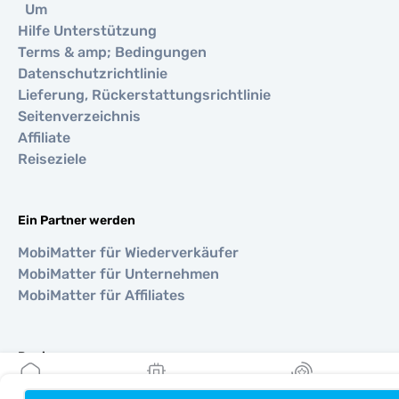
Um
Hilfe Unterstützung
Terms & amp; Bedingungen
Datenschutzrichtlinie
Lieferung, Rückerstattungsrichtlinie
Seitenverzeichnis
Affiliate
Reiseziele
Ein Partner werden
MobiMatter für Wiederverkäufer
MobiMatter für Unternehmen
MobiMatter für Affiliates
Regionen
eSIM für Europa