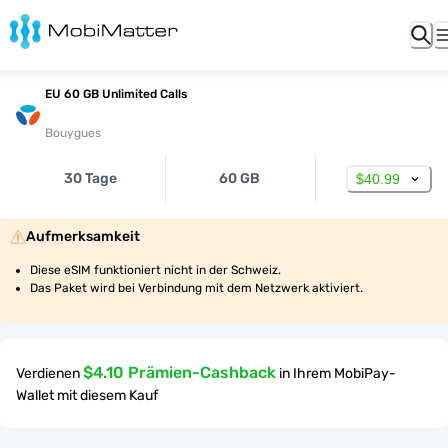
EU 60 GB Unlimited Calls
Bouygues
30 Tage
60 GB
$40.99
Aufmerksamkeit
Diese eSIM funktioniert nicht in der Schweiz.
Das Paket wird bei Verbindung mit dem Netzwerk aktiviert.
$4.10 Prämien-Cashback
Verdienen
in Ihrem MobiPay-
Wallet mit diesem Kauf