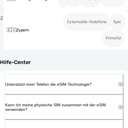
Z
Cytamobile-Vodafone
Epic
🇨🇾
Zypern
PrimeTel
Hilfe-Center
Unterstützt mein Telefon die eSIM-Technologie?
Kann ich meine physische SIM zusammen mit der eSIM
verwenden?