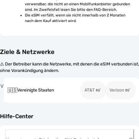
verwendbar, die nicht an einen Mobilfunkanbieter gebunden 
sind. Im Zweifelsfall lesen Sie bitte den FAQ-Bereich.
Die eSIM verfällt, wenn sie nicht innerhalb von 2 Monaten 
nach dem Kauf aktiviert wird.
Ziele & Netzwerke
⚠️ Der Betreiber kann die Netzwerke, mit denen die eSIM verbunden ist,
ohne Vorankündigung ändern.
V
🇺🇸
Vereinigte Staaten
AT&T
Verizon
Hilfe-Center