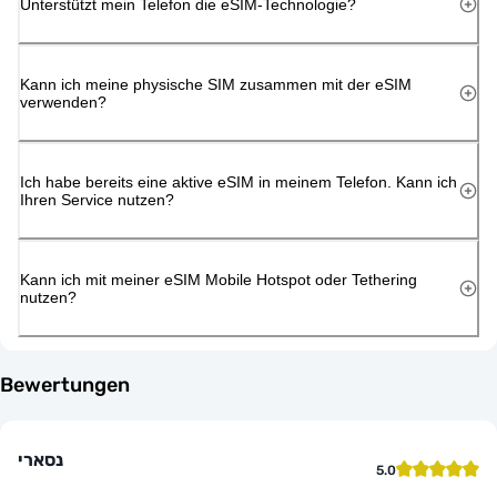
Unterstützt mein Telefon die eSIM-Technologie?
Kann ich meine physische SIM zusammen mit der eSIM
verwenden?
Ich habe bereits eine aktive eSIM in meinem Telefon. Kann ich
Ihren Service nutzen?
Kann ich mit meiner eSIM Mobile Hotspot oder Tethering
nutzen?
Bewertungen
נסארי
5.0