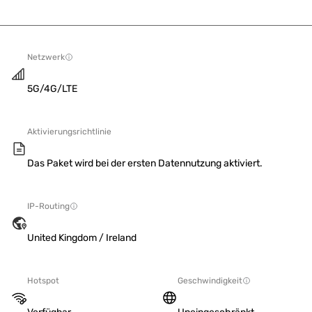
Netzwerk
5G/4G/LTE
Aktivierungsrichtlinie
Das Paket wird bei der ersten Datennutzung aktiviert.
IP-Routing
United Kingdom / Ireland
Hotspot
Geschwindigkeit