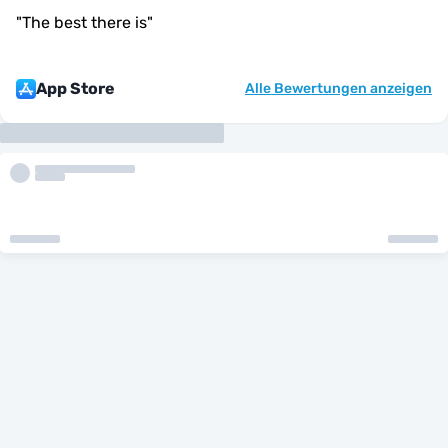
"
The best there is
"
App Store
Alle Bewertungen anzeigen