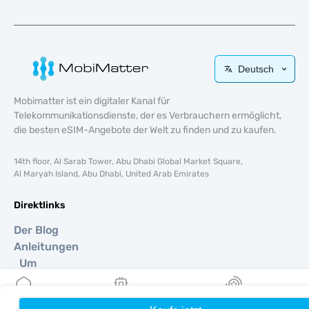
Deutsch
Mobimatter ist ein digitaler Kanal für
Telekommunikationsdienste, der es Verbrauchern ermöglicht,
die besten eSIM-Angebote der Welt zu finden und zu kaufen.
14th floor, Al Sarab Tower, Abu Dhabi Global Market Square,
Al Maryah Island, Abu Dhabi, United Arab Emirates
Direktlinks
Der Blog
Anleitungen
Um
Hilfe Unterstützung
Terms & amp; Bedingungen