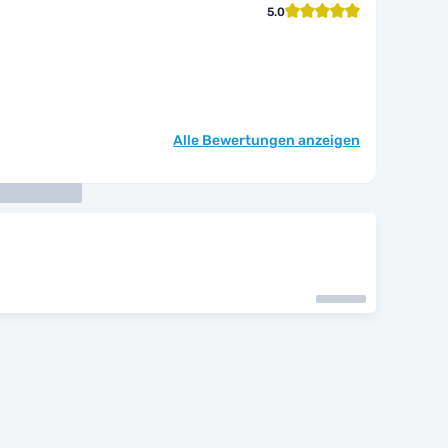
5.0
Alle Bewertungen anzeigen