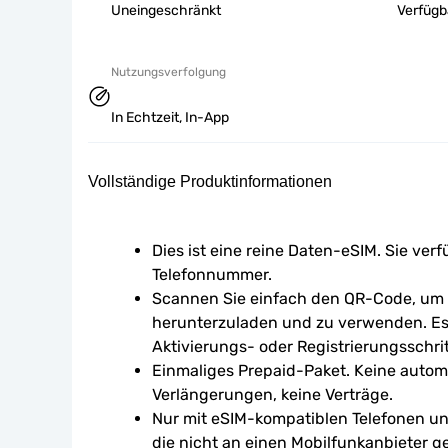
Uneingeschränkt
Verfügb
Nutzungsverfolgung
In Echtzeit, In-App
Vollständige Produktinformationen
Dies ist eine reine Daten-eSIM. Sie verf
Telefonnummer.
Scannen Sie einfach den QR-Code, um d
herunterzuladen und zu verwenden. Es 
Aktivierungs- oder Registrierungsschrit
Einmaliges Prepaid-Paket. Keine autom
Verlängerungen, keine Verträge.
Nur mit eSIM-kompatiblen Telefonen un
die nicht an einen Mobilfunkanbieter g