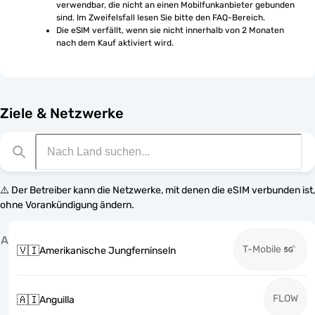
verwendbar, die nicht an einen Mobilfunkanbieter gebunden 
sind. Im Zweifelsfall lesen Sie bitte den FAQ-Bereich.
Die eSIM verfällt, wenn sie nicht innerhalb von 2 Monaten 
nach dem Kauf aktiviert wird.
Ziele & Netzwerke
⚠️ Der Betreiber kann die Netzwerke, mit denen die eSIM verbunden ist,
ohne Vorankündigung ändern.
A
T-Mobile
🇻🇮
Amerikanische Jungferninseln
FLOW
🇦🇮
Anguilla