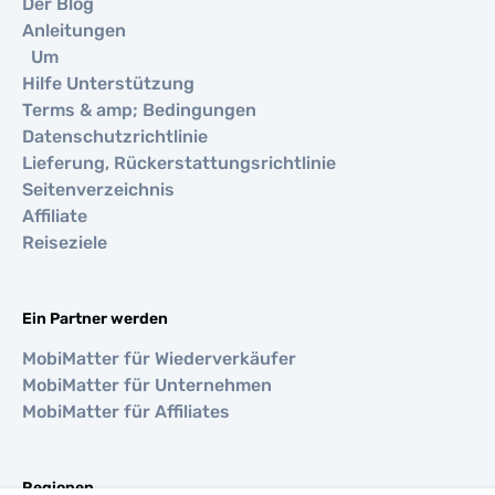
Der Blog
Anleitungen
Um
Hilfe Unterstützung
Terms & amp; Bedingungen
Datenschutzrichtlinie
Lieferung, Rückerstattungsrichtlinie
Seitenverzeichnis
Affiliate
Reiseziele
Ein Partner werden
MobiMatter für Wiederverkäufer
MobiMatter für Unternehmen
MobiMatter für Affiliates
Regionen