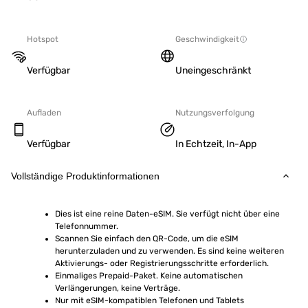
Hotspot
Geschwindigkeit
Verfügbar
Uneingeschränkt
Aufladen
Nutzungsverfolgung
Verfügbar
In Echtzeit, In-App
Vollständige Produktinformationen
Dies ist eine reine Daten-eSIM. Sie verfügt nicht über eine 
Telefonnummer.
Scannen Sie einfach den QR-Code, um die eSIM 
herunterzuladen und zu verwenden. Es sind keine weiteren 
Aktivierungs- oder Registrierungsschritte erforderlich.
Einmaliges Prepaid-Paket. Keine automatischen 
Verlängerungen, keine Verträge.
Nur mit eSIM-kompatiblen Telefonen und Tablets 