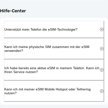
Hilfe-Center
Unterstützt mein Telefon die eSIM-Technologie?
Kann ich meine physische SIM zusammen mit der eSIM
verwenden?
Ich habe bereits eine aktive eSIM in meinem Telefon. Kann ich
Ihren Service nutzen?
Kann ich mit meiner eSIM Mobile Hotspot oder Tethering
nutzen?