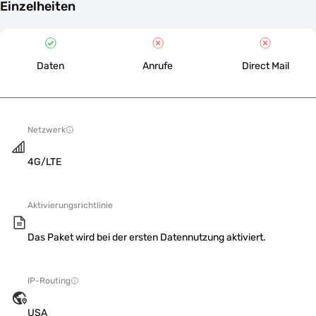
Einzelheiten
Daten
Anrufe
Direct Mail
Netzwerk
4G/LTE
Aktivierungsrichtlinie
Das Paket wird bei der ersten Datennutzung aktiviert.
IP-Routing
USA