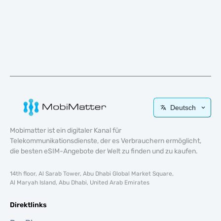
Deutsch
Mobimatter ist ein digitaler Kanal für
Telekommunikationsdienste, der es Verbrauchern ermöglicht,
die besten eSIM-Angebote der Welt zu finden und zu kaufen.
14th floor, Al Sarab Tower, Abu Dhabi Global Market Square,
Al Maryah Island, Abu Dhabi, United Arab Emirates
Direktlinks