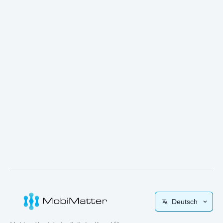
Deutsch