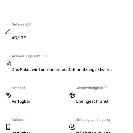
Netzwerk
4G/LTE
Aktivierungsrichtlinie
Das Paket wird bei der ersten Datennutzung aktiviert.
Hotspot
Geschwindigkeit
Verfügbar
Uneingeschränkt
Aufladen
Nutzungsverfolgung