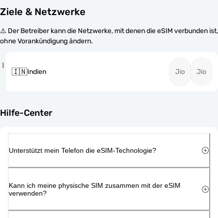
Ziele & Netzwerke
⚠️ Der Betreiber kann die Netzwerke, mit denen die eSIM verbunden ist,
ohne Vorankündigung ändern.
I
🇮🇳
Indien
Jio
Jio
Hilfe-Center
Unterstützt mein Telefon die eSIM-Technologie?
Kann ich meine physische SIM zusammen mit der eSIM
verwenden?