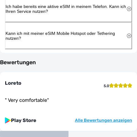
Ich habe bereits eine aktive eSIM in meinem Telefon. Kann ich
Ihren Service nutzen?
Kann ich mit meiner eSIM Mobile Hotspot oder Tethering
nutzen?
Bewertungen
Loreto
5.0
"
Very comfortable
"
Play Store
Alle Bewertungen anzeigen