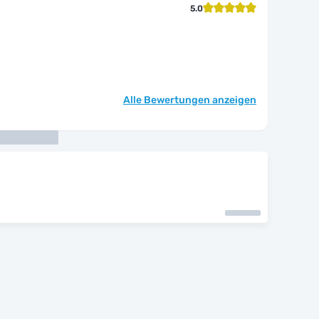
5.0
Alle Bewertungen anzeigen