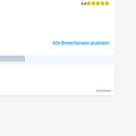
5.0
Alle Bewertungen anzeigen