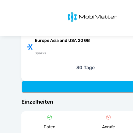
MobiMatter
Europe Asia and USA 20 GB
Sparks
30 Tage
Einzelheiten
Daten
Anrufe