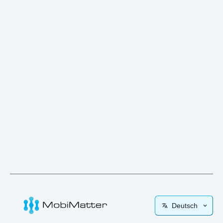
Deutsch