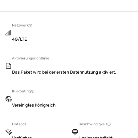
Netzwerk
4G/LTE
Aktivierungsrichtlinie
Das Paket wird bei der ersten Datennutzung aktiviert.
IP-Routing
Vereinigtes Königreich
Hotspot
Geschwindigkeit