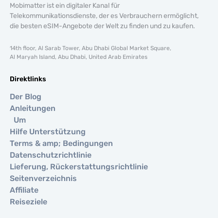
Mobimatter ist ein digitaler Kanal für
Telekommunikationsdienste, der es Verbrauchern ermöglicht,
die besten eSIM-Angebote der Welt zu finden und zu kaufen.
14th floor, Al Sarab Tower, Abu Dhabi Global Market Square,
Al Maryah Island, Abu Dhabi, United Arab Emirates
Direktlinks
Der Blog
Anleitungen
Um
Hilfe Unterstützung
Terms & amp; Bedingungen
Datenschutzrichtlinie
Lieferung, Rückerstattungsrichtlinie
Seitenverzeichnis
Affiliate
Reiseziele