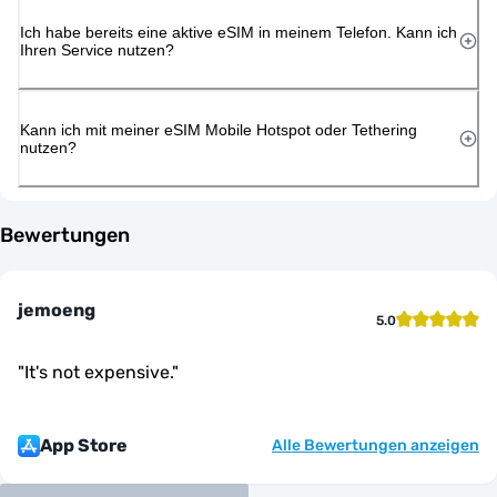
Ich habe bereits eine aktive eSIM in meinem Telefon. Kann ich
Ihren Service nutzen?
Kann ich mit meiner eSIM Mobile Hotspot oder Tethering
nutzen?
Bewertungen
jemoeng
5.0
"
It's not expensive.
"
App Store
Alle Bewertungen anzeigen