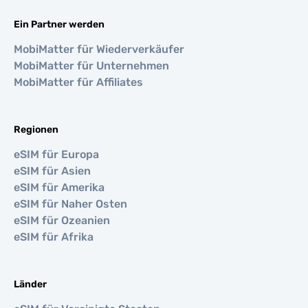
Ein Partner werden
MobiMatter für Wiederverkäufer
MobiMatter für Unternehmen
MobiMatter für Affiliates
Regionen
eSIM für Europa
eSIM für Asien
eSIM für Amerika
eSIM für Naher Osten
eSIM für Ozeanien
eSIM für Afrika
Länder