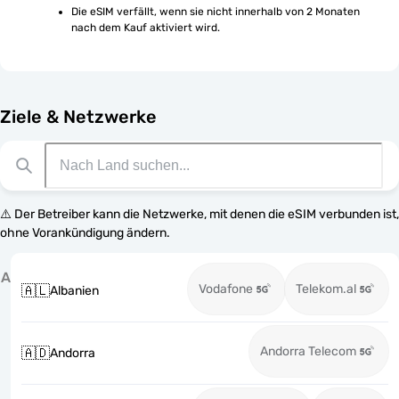
Die eSIM verfällt, wenn sie nicht innerhalb von 2 Monaten 
nach dem Kauf aktiviert wird.
Ziele & Netzwerke
⚠️ Der Betreiber kann die Netzwerke, mit denen die eSIM verbunden ist,
ohne Vorankündigung ändern.
A
Vodafone
Telekom.al
🇦🇱
Albanien
Andorra Telecom
🇦🇩
Andorra